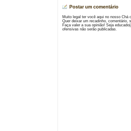
Postar um comentário
Muito legal ter você aqui no nosso Chá 
Quer deixar um recadinho, comentário, 
Faça valer a sua opinião! Seja educado
ofensivas não serão publicadas.