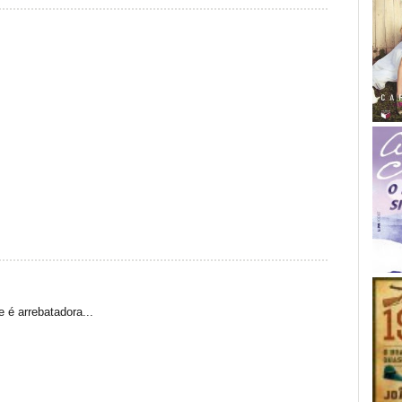
 é arrebatadora...