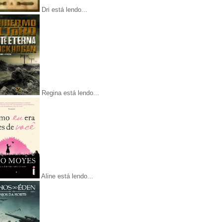
Dri está lendo...
Regina está lendo...
Aline está lendo...