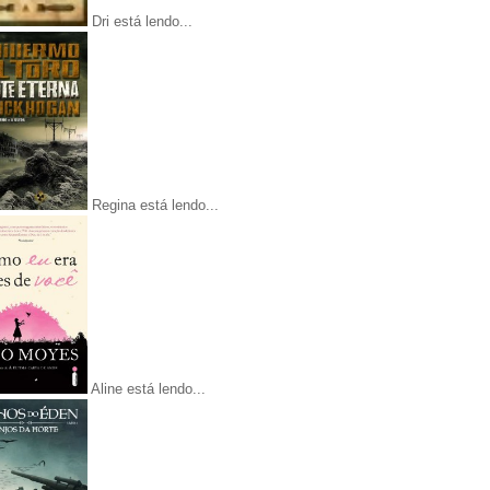
Dri está lendo...
Regina está lendo...
Aline está lendo...