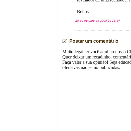
Beijos
28 de outubro de 2009 às 13:44
Postar um comentário
Muito legal ter você aqui no nosso C
Quer deixar um recadinho, comentári
Faça valer a sua opinião! Seja educa
ofensivas não serão publicadas.