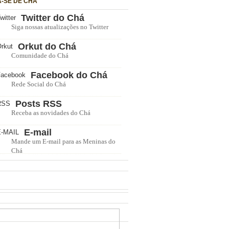
A-SE DE CHÁ
Twitter do Chá
Siga nossas atualizações no Twitter
Orkut do Chá
Comunidade do Chá
Facebook do Chá
Rede Social do Chá
Posts RSS
Receba as novidades do Chá
E-mail
Mande um E-mail para as Meninas do
Chá