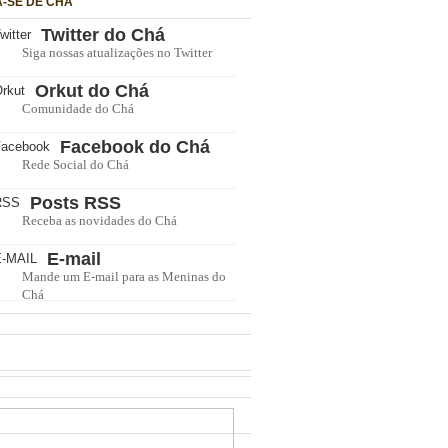
A-SE DE CHÁ
Twitter do Chá
Siga nossas atualizações no Twitter
Orkut do Chá
Comunidade do Chá
Facebook do Chá
Rede Social do Chá
Posts RSS
Receba as novidades do Chá
E-mail
Mande um E-mail para as Meninas do
Chá