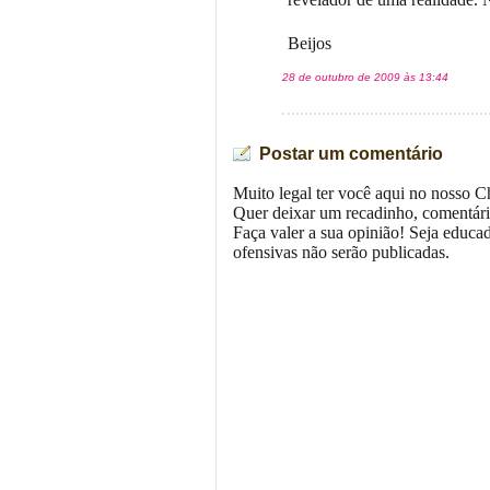
Beijos
28 de outubro de 2009 às 13:44
Postar um comentário
Muito legal ter você aqui no nosso C
Quer deixar um recadinho, comentári
Faça valer a sua opinião! Seja educa
ofensivas não serão publicadas.