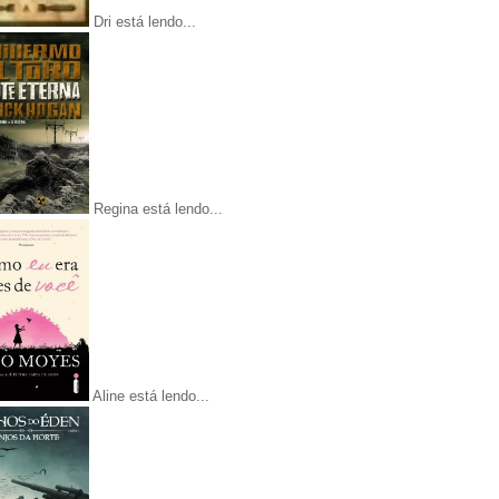
Dri está lendo...
Regina está lendo...
Aline está lendo...