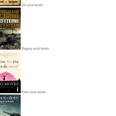
Dri está lendo...
Regina está lendo...
Aline está lendo...