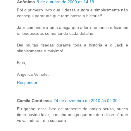
Anônimo
9 de outubro de 2009 às 14:19
Foi o primeiro livro que li dessa autora e simplesmente não
consegui parar até que terminasse a história!!
Já recomendei a uma amiga que adora romance e ficamos
enlouquecidas comentando cada detalhe..
Dei muitas risadas durante toda a história e o Jack é
simplesmente o máximo!
Bjos,
Angelica Velhote.
Responder
Camila Condessa
24 de dezembro de 2010 às 02:30
Eu ganhei esse livro de presente de amigo oculto, nunca
tinha ouvido falar, e minha amiga que me deu disse: lê que
vc vai adorar, é a sua cara.