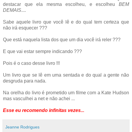
destacar que ela mesma escolheu, e escolheu
BEM
DEMAIS
....
Sabe aquele livro que você lê e do qual tem certeza que
não irá esquecer ???
Que está naquela lista dos que um dia você irá reler ???
E que vai estar sempre indicando ???
Pois é o caso desse livro !!!
Um livro que se lê em uma sentada e do qual a gente não
desgruda para nada.
Na orelha do livro é prometido um filme com a Kate Hudson
mas vasculhei a net e não achei ...
Esse eu recomendo infinitas vezes...
Jeanne Rodrigues