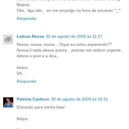
Beijoss
Obs.: liga não... eu me empolgo na hora de escrever ^_^
Responder
Leitura Nossa
30 de agosto de 2009 às 11:57
Nossa, nossa, nossa... Oque eu estou esperando??
Nunca li nada dessa autora... preciso me redimir urgente...
Adorei o post e a dica...
beijos,
Dé...
Responder
Patricia Cardoso
30 de agosto de 2009 às 18:31
Entrando para minha lista!
Beijos,