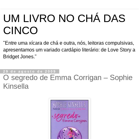
UM LIVRO NO CHÁ DAS
CINCO
"Entre uma xícara de chá e outra, nós, leitoras compulsivas,
apresentamos um variado cardápio literário: de Love Story a
Bridget Jones."
29 de agosto de 2009
O segredo de Emma Corrigan – Sophie
Kinsella