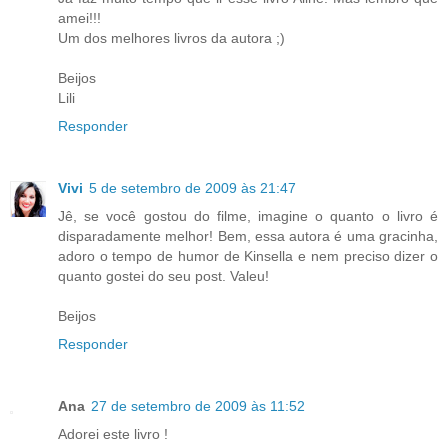
amei!!!
Um dos melhores livros da autora ;)
Beijos
Lili
Responder
Vivi
5 de setembro de 2009 às 21:47
Jê, se você gostou do filme, imagine o quanto o livro é
disparadamente melhor! Bem, essa autora é uma gracinha,
adoro o tempo de humor de Kinsella e nem preciso dizer o
quanto gostei do seu post. Valeu!
Beijos
Responder
Ana
27 de setembro de 2009 às 11:52
Adorei este livro !