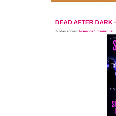
DEAD AFTER DARK - 
Marcadores:
Romance Sobrenatural