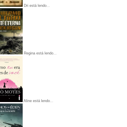
Dri está lendo...
Regina está lendo...
Aline está lendo...