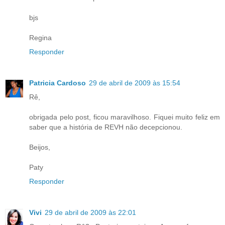
bjs
Regina
Responder
Patricia Cardoso
29 de abril de 2009 às 15:54
Rê,
obrigada pelo post, ficou maravilhoso. Fiquei muito feliz em
saber que a história de REVH não decepcionou.
Beijos,
Paty
Responder
Vivi
29 de abril de 2009 às 22:01