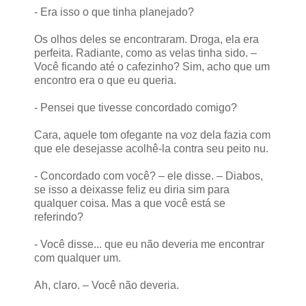
- Era isso o que tinha planejado?
Os olhos deles se encontraram. Droga, ela era
perfeita. Radiante, como as velas tinha sido. –
Você ficando até o cafezinho? Sim, acho que um
encontro era o que eu queria.
- Pensei que tivesse concordado comigo?
Cara, aquele tom ofegante na voz dela fazia com
que ele desejasse acolhê-la contra seu peito nu.
- Concordado com você? – ele disse. – Diabos,
se isso a deixasse feliz eu diria sim para
qualquer coisa. Mas a que você está se
referindo?
- Você disse... que eu não deveria me encontrar
com qualquer um.
Ah, claro. – Você não deveria.