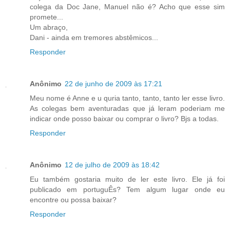
colega da Doc Jane, Manuel não é? Acho que esse sim
promete...
Um abraço,
Dani - ainda em tremores abstêmicos...
Responder
Anônimo
22 de junho de 2009 às 17:21
Meu nome é Anne e u quria tanto, tanto, tanto ler esse livro.
As colegas bem aventuradas que já leram poderiam me
indicar onde posso baixar ou comprar o livro? Bjs a todas.
Responder
Anônimo
12 de julho de 2009 às 18:42
Eu também gostaria muito de ler este livro. Ele já foi
publicado em portuguÊs? Tem algum lugar onde eu
encontre ou possa baixar?
Responder