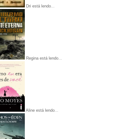
Dri está lendo...
Regina está lendo...
Aline está lendo...