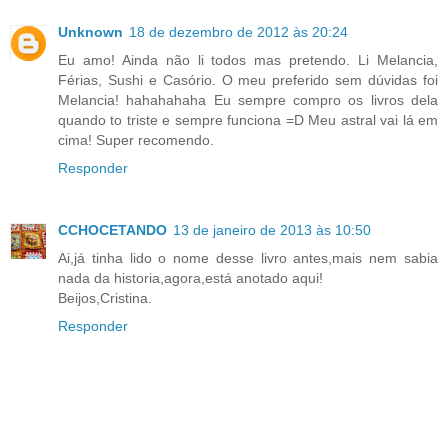
Unknown
18 de dezembro de 2012 às 20:24
Eu amo! Ainda não li todos mas pretendo. Li Melancia,
Férias, Sushi e Casório. O meu preferido sem dúvidas foi
Melancia! hahahahaha Eu sempre compro os livros dela
quando to triste e sempre funciona =D Meu astral vai lá em
cima! Super recomendo.
Responder
CCHOCETANDO
13 de janeiro de 2013 às 10:50
Ai,já tinha lido o nome desse livro antes,mais nem sabia
nada da historia,agora,está anotado aqui!
Beijos,Cristina.
Responder