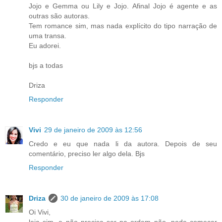
Jojo e Gemma ou Lily e Jojo. Afinal Jojo é agente e as
outras são autoras.
Tem romance sim, mas nada explícito do tipo narração de
uma transa.
Eu adorei.
bjs a todas
Driza
Responder
Vivi
29 de janeiro de 2009 às 12:56
Credo e eu que nada li da autora. Depois de seu
comentário, preciso ler algo dela. Bjs
Responder
Driza
30 de janeiro de 2009 às 17:08
Oi Vivi,