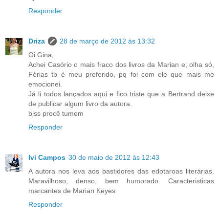
Responder
Driza
28 de março de 2012 às 13:32
Oi Gina,
Achei Casório o mais fraco dos livros da Marian e, olha só,
Férias tb é meu preferido, pq foi com ele que mais me
emocionei.
Já li todos lançados aqui e fico triste que a Bertrand deixe
de publicar algum livro da autora.
bjss procê tumem
Responder
Ivi Campos
30 de maio de 2012 às 12:43
A autora nos leva aos bastidores das edotaroas literárias.
Maravilhoso, denso, bem humorado. Caracteristicas
marcantes de Marian Keyes
Responder