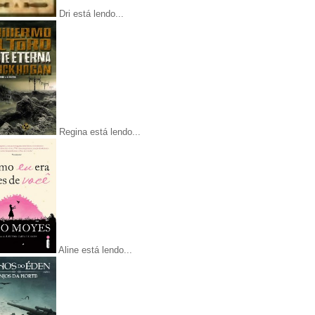
Dri está lendo...
Regina está lendo...
Aline está lendo...