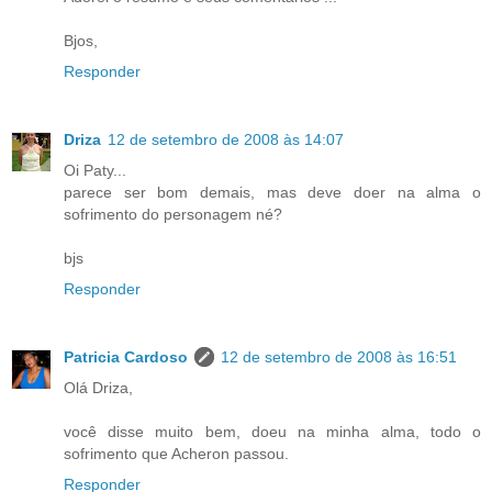
Bjos,
Responder
Driza
12 de setembro de 2008 às 14:07
Oi Paty...
parece ser bom demais, mas deve doer na alma o
sofrimento do personagem né?
bjs
Responder
Patricia Cardoso
12 de setembro de 2008 às 16:51
Olá Driza,
você disse muito bem, doeu na minha alma, todo o
sofrimento que Acheron passou.
Responder