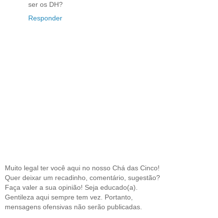
ser os DH?
Responder
Muito legal ter você aqui no nosso Chá das Cinco!
Quer deixar um recadinho, comentário, sugestão?
Faça valer a sua opinião! Seja educado(a).
Gentileza aqui sempre tem vez. Portanto,
mensagens ofensivas não serão publicadas.