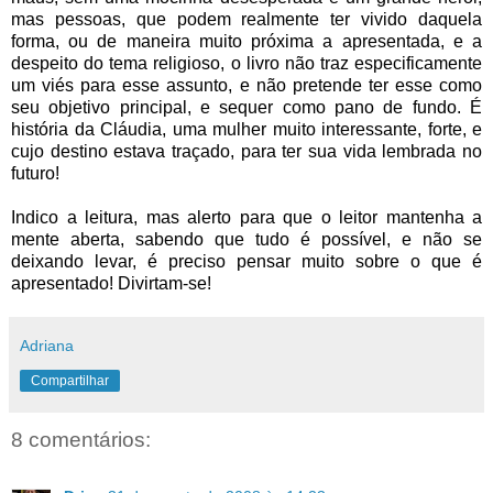
mas pessoas, que podem realmente ter vivido daquela
forma, ou de maneira muito próxima a apresentada, e a
despeito do tema religioso, o livro não traz especificamente
um viés para esse assunto, e não pretende ter esse como
seu objetivo principal, e sequer como pano de fundo. É
história da Cláudia, uma mulher muito interessante, forte, e
cujo destino estava traçado, para ter sua vida lembrada no
futuro!
Indico a leitura, mas alerto para que o leitor mantenha a
mente aberta, sabendo que tudo é possível, e não se
deixando levar, é preciso pensar muito sobre o que é
apresentado! Divirtam-se!
Adriana
Compartilhar
8 comentários: