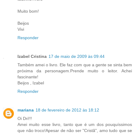
Muito bom!
Beijos
Vivi
Responder
Izabel Cristina
17 de maio de 2009 às 09:44
Também amei o livro. Ele faz com que a gente se sinta bem
próxima da personagem.Prende muito o leitor. Achei
fascinante!
Beijos , Izabel
Responder
mariana
18 de fevereiro de 2012 às 18:12
Oi Dri!!!
Amei muito esse livro, tanto que é um dos pouquíssimos
que não troco!Apesar de não ser "Cristã", amo tudo que se