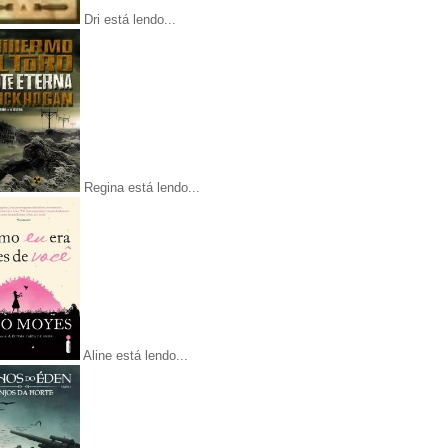
Dri está lendo...
Regina está lendo...
Aline está lendo...