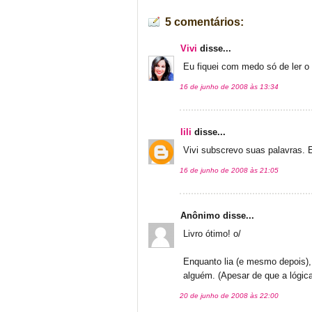
5 comentários:
Vivi
disse...
Eu fiquei com medo só de ler o 
16 de junho de 2008 às 13:34
lili
disse...
Vivi subscrevo suas palavras. E
16 de junho de 2008 às 21:05
Anônimo disse...
Livro ótimo! o/
Enquanto lia (e mesmo depois), 
alguém. (Apesar de que a lógica 
20 de junho de 2008 às 22:00