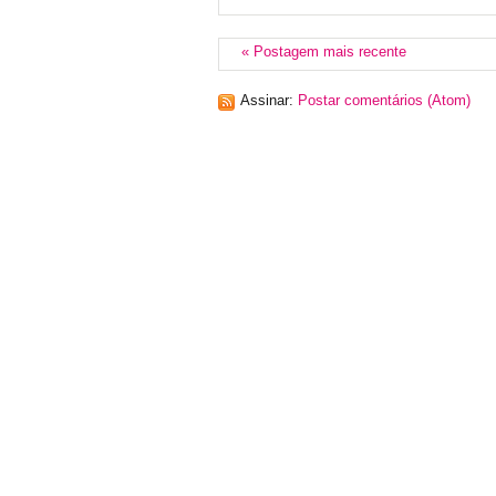
« Postagem mais recente
Assinar:
Postar comentários (Atom)