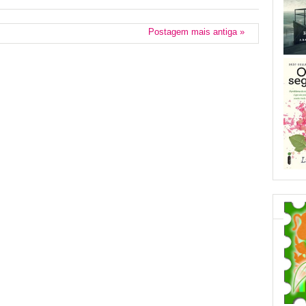
Postagem mais antiga »