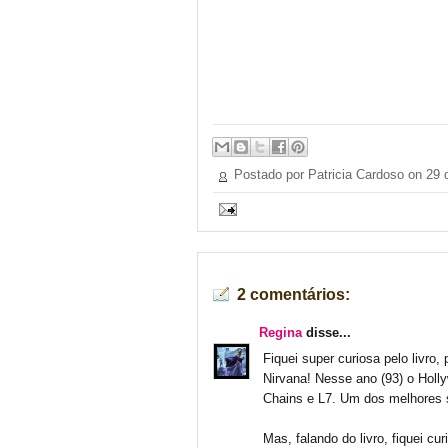
Postado por Patricia Cardoso on
29 
2 comentários:
Regina
disse...
Fiquei super curiosa pelo livro,
Nirvana! Nesse ano (93) o Holly
Chains e L7. Um dos melhores 
Mas, falando do livro, fiquei 