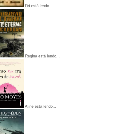
Dri está lendo...
Regina está lendo...
Aline está lendo...