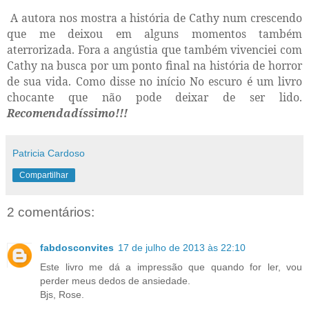
A autora nos mostra a história de Cathy num crescendo
que me deixou em alguns momentos também
aterrorizada. Fora a angústia que também vivenciei com
Cathy na busca por um ponto final na história de horror
de sua vida. Como disse no início No escuro é um livro
chocante que não pode deixar de ser lido.
Recomendadíssimo!!!
Patricia Cardoso
Compartilhar
2 comentários:
fabdosconvites
17 de julho de 2013 às 22:10
Este livro me dá a impressão que quando for ler, vou
perder meus dedos de ansiedade.
Bjs, Rose.