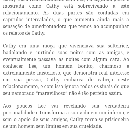
mostrada como Cathy está sobrevivendo a este
relacionamento. As duas partes são contadas em
capítulos intercalados, o que aumenta ainda mais a
sensação de amedrontadora que temos ao acompanhar
os relatos de Cathy.
Cathy era uma moça que vivenciava sua solteirice,
badalando e curtindo suas noites com as amigas, e
eventualmente passava as noites com algum cara. Ao
conhecer Lee, um homem bonito, charmoso e
extremamente misterioso, que demonstra real interesse
em sua pessoa, Cathy embarca de cabeça neste
relacionamento, e com isso ignora todos os sinais de que
seu namorado “maravilhoso” não é tão perfeito assim.
Aos poucos Lee vai revelando sua verdadeira
personalidade e transforma a sua vida em um inferno, e
sem o apoio de seus amigos, Cathy torna-se prisioneira
de um homem sem limites em sua crueldade.