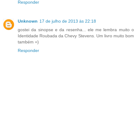
Responder
Unknown
17 de julho de 2013 às 22:18
gostei da sinopse e da resenha... ele me lembra muito o
Identidade Roubada da Chevy Stevens. Um livro muito bom
também =)
Responder