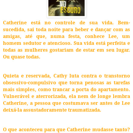
Catherine está no controle de sua vida. Bem-
sucedida, sai toda noite para beber e dançar com as
amigas, até que, numa festa, conhece Lee, um
homem sedutor e atencioso. Sua vida está perfeita e
todas as mulheres gostariam de estar em seu lugar.
Ou quase todas.
Quieta e reservada, Cathy luta contra o transtorno
obsessivo-compulsivo que torna penosas as tarefas
mais simples, como trancar a porta do apartamento.
Vulnerável e aterrorizada, ela nem de longe lembra
Catherine, a pessoa que costumava ser antes de Lee
deixá-la assustadoramente traumatizada.
O que aconteceu para que Catherine mudasse tanto?