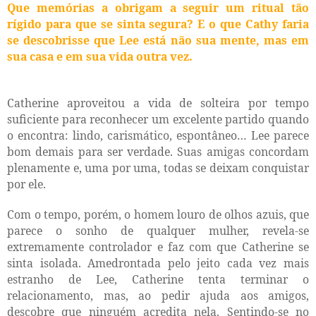
Que memórias a obrigam a seguir um ritual tão
rígido para que se sinta segura? E o que Cathy faria
se descobrisse que Lee está não sua mente, mas em
sua casa e em sua vida outra vez.
Catherine aproveitou a vida de solteira por tempo
suficiente para reconhecer um excelente partido quando
o encontra: lindo, carismático, espontâneo… Lee parece
bom demais para ser verdade. Suas amigas concordam
plenamente e, uma por uma, todas se deixam conquistar
por ele.
Com o tempo, porém, o homem louro de olhos azuis, que
parece o sonho de qualquer mulher, revela-se
extremamente controlador e faz com que Catherine se
sinta isolada. Amedrontada pelo jeito cada vez mais
estranho de Lee, Catherine tenta terminar o
relacionamento, mas, ao pedir ajuda aos amigos,
descobre que ninguém acredita nela. Sentindo-se no