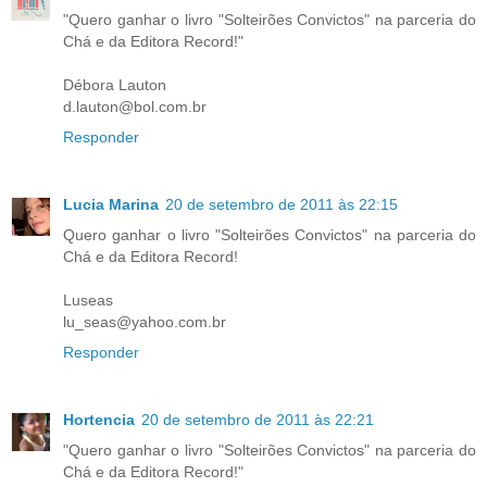
"Quero ganhar o livro "Solteirões Convictos" na parceria do
Chá e da Editora Record!"
Débora Lauton
d.lauton@bol.com.br
Responder
Lucia Marina
20 de setembro de 2011 às 22:15
Quero ganhar o livro "Solteirões Convictos" na parceria do
Chá e da Editora Record!
Luseas
lu_seas@yahoo.com.br
Responder
Hortencia
20 de setembro de 2011 às 22:21
"Quero ganhar o livro "Solteirões Convictos" na parceria do
Chá e da Editora Record!"