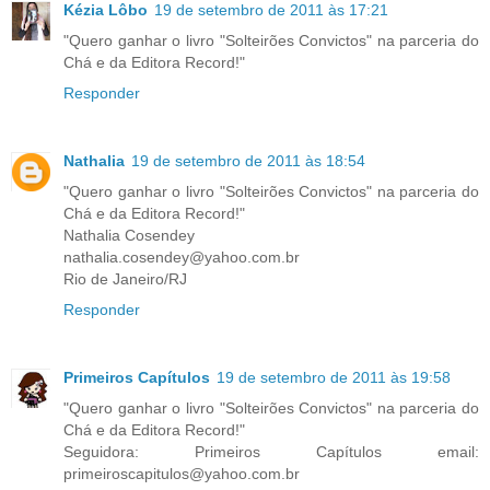
Kézia Lôbo
19 de setembro de 2011 às 17:21
"Quero ganhar o livro "Solteirões Convictos" na parceria do
Chá e da Editora Record!"
Responder
Nathalia
19 de setembro de 2011 às 18:54
"Quero ganhar o livro "Solteirões Convictos" na parceria do
Chá e da Editora Record!"
Nathalia Cosendey
nathalia.cosendey@yahoo.com.br
Rio de Janeiro/RJ
Responder
Primeiros Capítulos
19 de setembro de 2011 às 19:58
"Quero ganhar o livro "Solteirões Convictos" na parceria do
Chá e da Editora Record!"
Seguidora: Primeiros Capítulos email:
primeiroscapitulos@yahoo.com.br