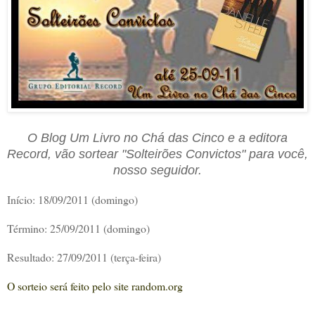
O Blog Um Livro no Chá das Cinco e a editora
Record, vão sortear "Solteirões Convictos" para você,
nosso seguidor.
Início: 18/09/2011 (domingo)
Término: 25/09/2011 (domingo)
Resultado: 27/09/2011 (terça-feira)
O sorteio será feito pelo site random.org