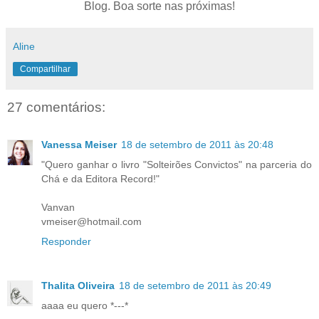
Blog. Boa sorte nas próximas!
Aline
Compartilhar
27 comentários:
Vanessa Meiser
18 de setembro de 2011 às 20:48
"Quero ganhar o livro "Solteirões Convictos" na parceria do
Chá e da Editora Record!"
Vanvan
vmeiser@hotmail.com
Responder
Thalita Oliveira
18 de setembro de 2011 às 20:49
aaaa eu quero *---*