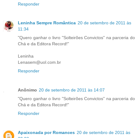
Responder
Leninha Sempre Romântica
20 de setembro de 2011 às
11:34
"Quero ganhar o livro "Solteirões Convictos" na parceria do
Chá e da Editora Record!"
Leninha
Lenasem@uol.com.br
Responder
Anônimo
20 de setembro de 2011 às 14:07
"Quero ganhar o livro "Solteirões Convictos" na parceria do
Chá e da Editora Record!"
Responder
Apaixonada por Romances
20 de setembro de 2011 às