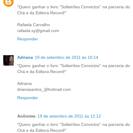
"Quero ganhar o livro "Solteirões Convictos" na parceria do
Chá e da Editora Record!"
Rafaela Carvalho
rafaela.sy@gmail.com
Responder
Adriana
19 de setembro de 2011 às 10:14
"Quero ganhar o livro "Solteirões Convictos" na parceria do
Chá e da Editora Record!"
Adriana
drianasantos_@hotmail.com
Responder
Anônimo
19 de setembro de 2011 às 12:12
"Quero ganhar o livro "Solteirões Convictos" na parceria do
Chá e da Editora Record!"