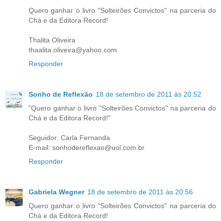
Quero ganhar o livro "Solteirões Convictos" na parceria do
Chá e da Editora Record!
Thalita Oliveira
thaalita.oliveira@yahoo.com
Responder
Sonho de Reflexão
18 de setembro de 2011 às 20:52
"Quero ganhar o livro "Solteirões Convictos" na parceria do
Chá e da Editora Record!"
Seguidor: Carla Fernanda
E-mail: sonhodereflexao@uol.com.br
Responder
Gabriela Wegner
18 de setembro de 2011 às 20:56
Quero ganhar o livro "Solteirões Convictos" na parceria do
Chá e da Editora Record!