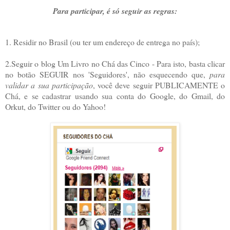
Para participar, é só seguir as regras:
1. Residir no Brasil (ou ter um endereço de entrega no país);
2.Seguir o blog Um Livro no Chá das Cinco - Para isto, basta clicar
no botão SEGUIR nos 'Seguidores', não esquecendo que,
para
validar a sua participação
, você deve seguir PUBLICAMENTE o
Chá, e se cadastrar usando sua conta do Google, do Gmail, do
Orkut, do Twitter ou do Yahoo!