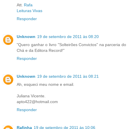
Att.
Rafa
Leituras Vivas
Responder
Unknown
19 de setembro de 2011 às 08:20
"Quero ganhar o livro "Solteirões Convictos" na parceria do
Chá e da Editora Record!"
Responder
Unknown
19 de setembro de 2011 às 08:21
Ah, esqueci meu nome e email.
Juliana Vicente.
apto422@hotmail.com
Responder
Rafinha
19 de setembro de 2011 às 10:06