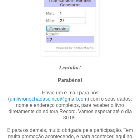
Leninha!
Parabéns!
Envie um e-mail para nós
(
umlivronochadascinco@gmail.com
) com o seus dados:
nome e endereço completos, para receber o livro
diretamente da editora Record. Vamos esperar até o dia
30.09.
E para os demais, muito obrigada pela participação. Tem
muita promoção acontecendo, e para acontecer, aqui no