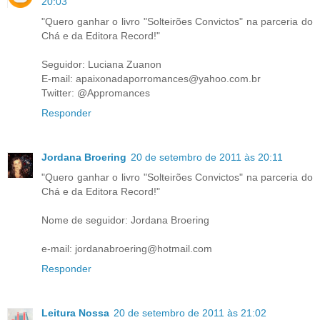
20:03
"Quero ganhar o livro "Solteirões Convictos" na parceria do
Chá e da Editora Record!"
Seguidor: Luciana Zuanon
E-mail: apaixonadaporromances@yahoo.com.br
Twitter: @Appromances
Responder
Jordana Broering
20 de setembro de 2011 às 20:11
"Quero ganhar o livro "Solteirões Convictos" na parceria do
Chá e da Editora Record!"
Nome de seguidor: Jordana Broering
e-mail: jordanabroering@hotmail.com
Responder
Leitura Nossa
20 de setembro de 2011 às 21:02