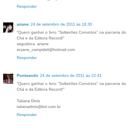
Responder
ariane
24 de setembro de 2011 às 18:30
"Quero ganhar o livro "Solteirões Convictos" na parceria do
Chá e da Editora Record!"
seguidora: ariane
aryane_campideli@hotmail.com
Responder
Ponteando
24 de setembro de 2011 às 22:41
"Quero ganhar o livro "Solteirões Convictos" na parceria do
Chá e da Editora Record!"
Tatiana Dinis
tatianadinis@bol.com.br
Responder