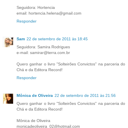
Seguidora: Hortencia
email: hortencia.helena@gmail.com
Responder
Sam
22 de setembro de 2011 às 18:45
Seguidora: Samira Rodrigues
e-mail: samirar@terra.com.br
Quero ganhar o livro "Solteirões Convictos" na parceria do
Chá e da Editora Record!
Responder
Mônica de Oliveira
22 de setembro de 2011 às 21:56
Quero ganhar o livro "Solteirões Convictos" na parceria do
Chá e da Editora Record!
Mônica de Oliveira
monicadeoliveira_02@hotmail.com