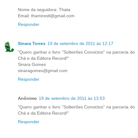
Nome da seguidora: Thata
Email: thamirestl@gmail.com
Responder
Sinara Torres
19 de setembro de 2011 às 12:17
"Quero ganhar o livro "Solteirões Convictos" na parceria do
Chá e da Editora Record!"
Sinara Gomes
sinaragomes@gmail.com
Responder
Anônimo
19 de setembro de 2011 às 13:53
"Quero ganhar o livro "Solteirões Convictos" na parceria do
Chá e da Editora Record!"
Responder