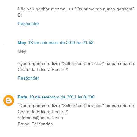
Não vou ganhar mesmo! >< "Os primeiros nunca ganham"
D:
Responder
Mey
18 de setembro de 2011 às 21:52
Mey
"Quero ganhar o livro "Solteirões Convictos" na parceria do
Chá e da Editora Record!"
Responder
Rafa
19 de setembro de 2011 às 01:06
"Quero ganhar o livro "Solteirões Convictos" na parceria do
Chá e da Editora Record!"
rafersom@hotmail.com
Rafael Fernandes