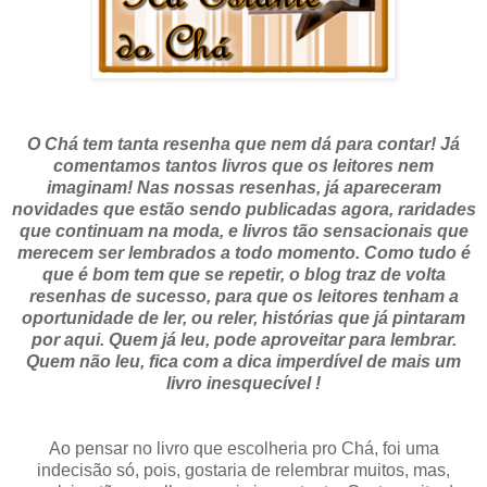
O Chá tem tanta resenha que nem dá para contar! Já
comentamos tantos livros que os leitores nem
imaginam! Nas nossas resenhas, já apareceram
novidades que estão sendo publicadas agora, raridades
que continuam na moda, e livros tão sensacionais que
merecem ser lembrados a todo momento. Como tudo é
que é bom tem que se repetir, o blog traz de volta
resenhas de sucesso, para que os leitores tenham a
oportunidade de ler, ou reler, histórias que já pintaram
por aqui. Quem já leu, pode aproveitar para lembrar.
Quem não leu, fica com a dica imperdível de mais um
livro inesquecível !
Ao pensar no livro que escolheria pro Chá, foi uma
indecisão só, pois, gostaria de relembrar muitos, mas,