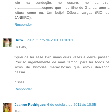
leio na condução, no escuro, no banheiro,
etc.......................espero que meu filho de 3 anos, ame a
leitura como eu. Um beijo! Débora vargas (RIO de
JANEIRO).
Responder
Driza
6 de outubro de 2011 às 10:01
Oi Paty,
fiquei de ler esse livro umas duas vezes e deixei passar.
Preciso urgentemente de mais tempo, para ler todos os
livros de histórias maravilhosas que estou deixando
passar...
bjssss
Responder
Jeanne Rodrigues
6 de outubro de 2011 às 10:05
Paty,