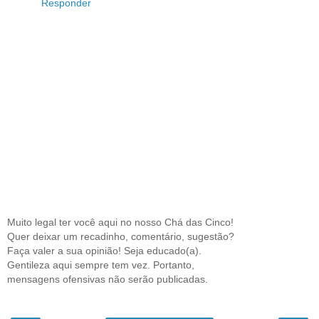
Responder
Muito legal ter você aqui no nosso Chá das Cinco!
Quer deixar um recadinho, comentário, sugestão?
Faça valer a sua opinião! Seja educado(a).
Gentileza aqui sempre tem vez. Portanto,
mensagens ofensivas não serão publicadas.