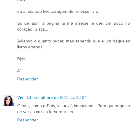
eu ainda não tive coragem de ler esse livro.
Só de abrir a pagina já me arrepiei e deu um troço no
coração...risos...
Adiando o quanto puder, mas sabendo que é um daqueles
livros eternos.
Bjos,
Jê
Responder
Vivi
13 de outubro de 2011 às 16:24
Gente, como a Paty, leitura é impactante. Para quem gosta
de ver as coisas ferverem...rs
Responder