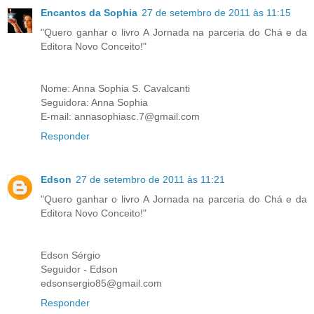
Encantos da Sophia
27 de setembro de 2011 às 11:15
"Quero ganhar o livro A Jornada na parceria do Chá e da
Editora Novo Conceito!"
Nome: Anna Sophia S. Cavalcanti
Seguidora: Anna Sophia
E-mail: annasophiasc.7@gmail.com
Responder
Edson
27 de setembro de 2011 às 11:21
"Quero ganhar o livro A Jornada na parceria do Chá e da
Editora Novo Conceito!"
Edson Sérgio
Seguidor - Edson
edsonsergio85@gmail.com
Responder