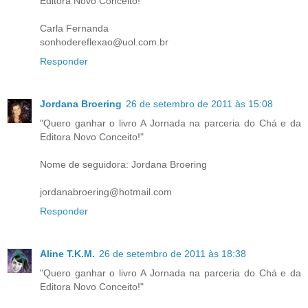
Editora Novo Conceito!"
Carla Fernanda
sonhodereflexao@uol.com.br
Responder
Jordana Broering
26 de setembro de 2011 às 15:08
"Quero ganhar o livro A Jornada na parceria do Chá e da
Editora Novo Conceito!"
Nome de seguidora: Jordana Broering
jordanabroering@hotmail.com
Responder
Aline T.K.M.
26 de setembro de 2011 às 18:38
"Quero ganhar o livro A Jornada na parceria do Chá e da
Editora Novo Conceito!"