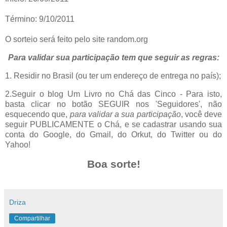
Término: 9/10/2011
O sorteio será feito pelo site random.org
Para validar sua participação tem que seguir as regras:
1. Residir no Brasil (ou ter um endereço de entrega no país);
2.Seguir o blog Um Livro no Chá das Cinco - Para isto,
basta clicar no botão SEGUIR nos 'Seguidores', não
esquecendo que,
para validar a sua participação
, você deve
seguir PUBLICAMENTE o Chá, e se cadastrar usando sua
conta do Google, do Gmail, do Orkut, do Twitter ou do
Yahoo!
Boa sorte!
Driza
Compartilhar