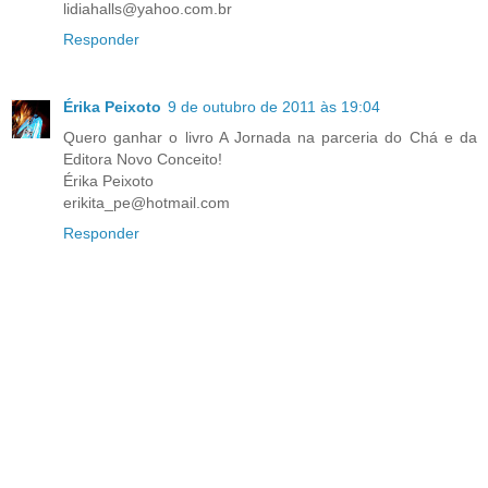
lidiahalls@yahoo.com.br
Responder
Érika Peixoto
9 de outubro de 2011 às 19:04
Quero ganhar o livro A Jornada na parceria do Chá e da
Editora Novo Conceito!
Érika Peixoto
erikita_pe@hotmail.com
Responder