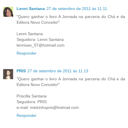
Lenni Santana
27 de setembro de 2011 às 11:11
"Quero ganhar o livro A Jornada na parceria do Chá e da
Editora Novo Conceito!"
Lenni Santana
Seguidora: Lenni Santana
lennisan_07@hotmail.com
Responder
PRIS
27 de setembro de 2011 às 11:13
"Quero ganhar o livro A Jornada na parceria do Chá e da
Editora Novo Conceito!"
Priscilla Santana
Seguidora: PRIS
e-mail: melzinhopris@hotmail.com
Responder