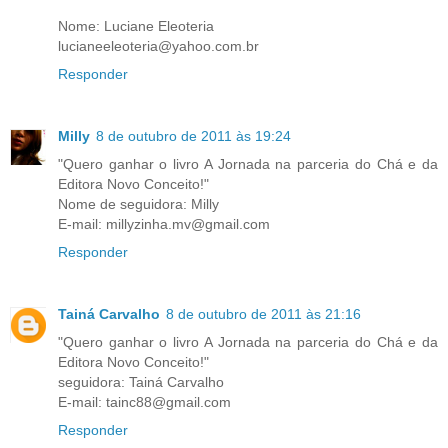
Nome: Luciane Eleoteria
lucianeeleoteria@yahoo.com.br
Responder
Milly
8 de outubro de 2011 às 19:24
"Quero ganhar o livro A Jornada na parceria do Chá e da
Editora Novo Conceito!"
Nome de seguidora: Milly
E-mail: millyzinha.mv@gmail.com
Responder
Tainá Carvalho
8 de outubro de 2011 às 21:16
"Quero ganhar o livro A Jornada na parceria do Chá e da
Editora Novo Conceito!"
seguidora: Tainá Carvalho
E-mail: tainc88@gmail.com
Responder