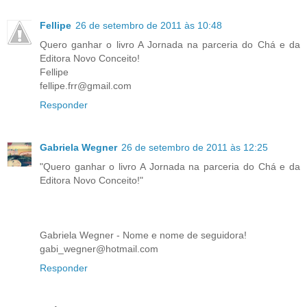
Fellipe
26 de setembro de 2011 às 10:48
Quero ganhar o livro A Jornada na parceria do Chá e da
Editora Novo Conceito!
Fellipe
fellipe.frr@gmail.com
Responder
Gabriela Wegner
26 de setembro de 2011 às 12:25
"Quero ganhar o livro A Jornada na parceria do Chá e da
Editora Novo Conceito!"
Gabriela Wegner - Nome e nome de seguidora!
gabi_wegner@hotmail.com
Responder