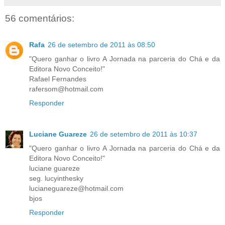
56 comentários:
Rafa
26 de setembro de 2011 às 08:50
"Quero ganhar o livro A Jornada na parceria do Chá e da
Editora Novo Conceito!"
Rafael Fernandes
rafersom@hotmail.com
Responder
Luciane Guareze
26 de setembro de 2011 às 10:37
"Quero ganhar o livro A Jornada na parceria do Chá e da
Editora Novo Conceito!"
luciane guareze
seg. lucyinthesky
lucianeguareze@hotmail.com
bjos
Responder