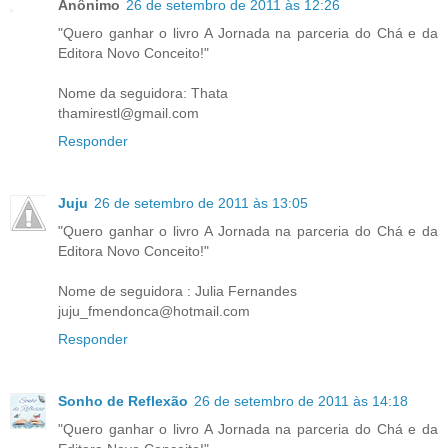
Anônimo
26 de setembro de 2011 às 12:26
"Quero ganhar o livro A Jornada na parceria do Chá e da
Editora Novo Conceito!"
Nome da seguidora: Thata
thamirestl@gmail.com
Responder
Juju
26 de setembro de 2011 às 13:05
"Quero ganhar o livro A Jornada na parceria do Chá e da
Editora Novo Conceito!"
Nome de seguidora : Julia Fernandes
juju_fmendonca@hotmail.com
Responder
Sonho de Reflexão
26 de setembro de 2011 às 14:18
"Quero ganhar o livro A Jornada na parceria do Chá e da