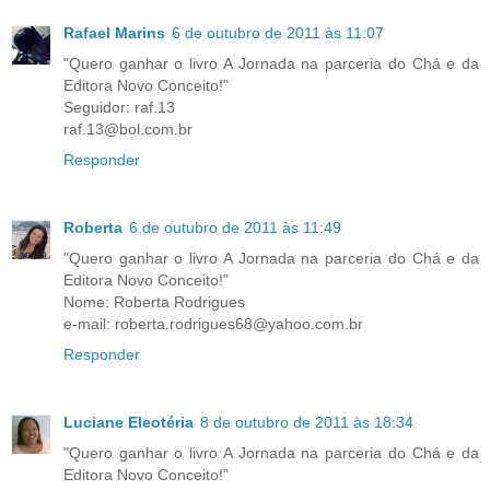
Rafael Marins
6 de outubro de 2011 às 11:07
"Quero ganhar o livro A Jornada na parceria do Chá e da
Editora Novo Conceito!"
Seguidor: raf.13
raf.13@bol.com.br
Responder
Roberta
6 de outubro de 2011 às 11:49
"Quero ganhar o livro A Jornada na parceria do Chá e da
Editora Novo Conceito!"
Nome: Roberta Rodrigues
e-mail: roberta.rodrigues68@yahoo.com.br
Responder
Luciane Eleotéria
8 de outubro de 2011 às 18:34
"Quero ganhar o livro A Jornada na parceria do Chá e da
Editora Novo Conceito!"