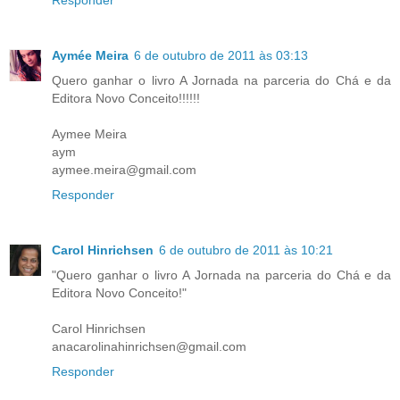
Aymée Meira
6 de outubro de 2011 às 03:13
Quero ganhar o livro A Jornada na parceria do Chá e da
Editora Novo Conceito!!!!!!
Aymee Meira
aym
aymee.meira@gmail.com
Responder
Carol Hinrichsen
6 de outubro de 2011 às 10:21
"Quero ganhar o livro A Jornada na parceria do Chá e da
Editora Novo Conceito!"
Carol Hinrichsen
anacarolinahinrichsen@gmail.com
Responder