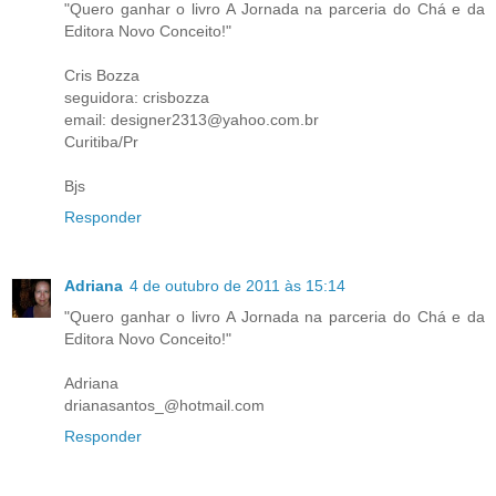
"Quero ganhar o livro A Jornada na parceria do Chá e da
Editora Novo Conceito!"
Cris Bozza
seguidora: crisbozza
email: designer2313@yahoo.com.br
Curitiba/Pr
Bjs
Responder
Adriana
4 de outubro de 2011 às 15:14
"Quero ganhar o livro A Jornada na parceria do Chá e da
Editora Novo Conceito!"
Adriana
drianasantos_@hotmail.com
Responder