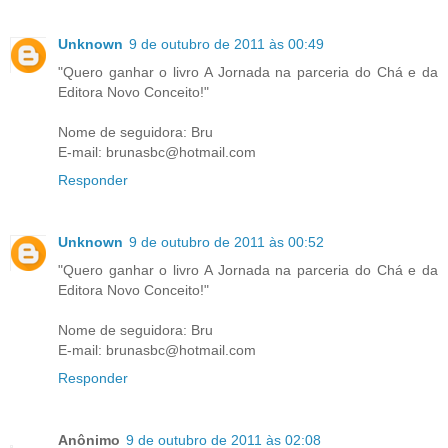
Unknown
9 de outubro de 2011 às 00:49
"Quero ganhar o livro A Jornada na parceria do Chá e da
Editora Novo Conceito!"
Nome de seguidora: Bru
E-mail: brunasbc@hotmail.com
Responder
Unknown
9 de outubro de 2011 às 00:52
"Quero ganhar o livro A Jornada na parceria do Chá e da
Editora Novo Conceito!"
Nome de seguidora: Bru
E-mail: brunasbc@hotmail.com
Responder
Anônimo
9 de outubro de 2011 às 02:08