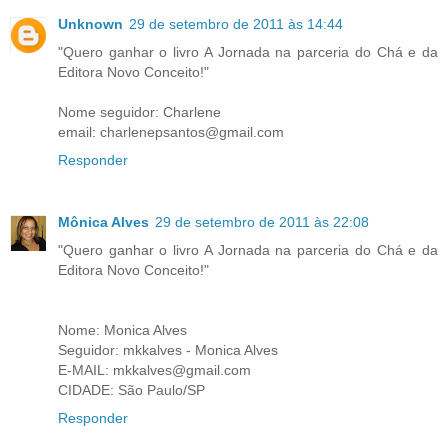
Unknown
29 de setembro de 2011 às 14:44
"Quero ganhar o livro A Jornada na parceria do Chá e da
Editora Novo Conceito!"
Nome seguidor: Charlene
email: charlenepsantos@gmail.com
Responder
Mônica Alves
29 de setembro de 2011 às 22:08
"Quero ganhar o livro A Jornada na parceria do Chá e da
Editora Novo Conceito!"
Nome: Monica Alves
Seguidor: mkkalves - Monica Alves
E-MAIL: mkkalves@gmail.com
CIDADE: São Paulo/SP
Responder