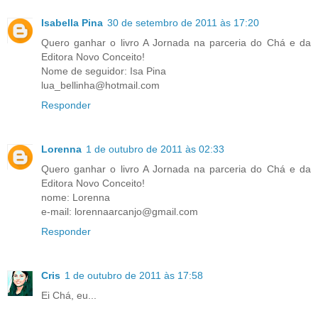
Isabella Pina
30 de setembro de 2011 às 17:20
Quero ganhar o livro A Jornada na parceria do Chá e da
Editora Novo Conceito!
Nome de seguidor: Isa Pina
lua_bellinha@hotmail.com
Responder
Lorenna
1 de outubro de 2011 às 02:33
Quero ganhar o livro A Jornada na parceria do Chá e da
Editora Novo Conceito!
nome: Lorenna
e-mail: lorennaarcanjo@gmail.com
Responder
Cris
1 de outubro de 2011 às 17:58
Ei Chá, eu...