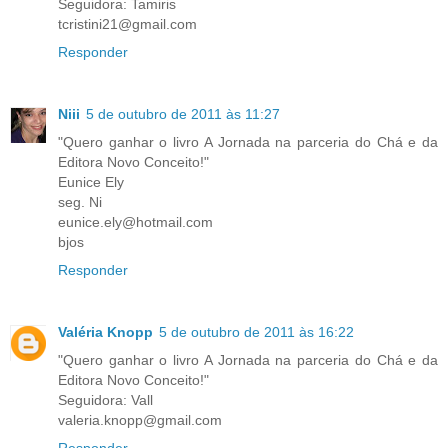
Seguidora: Tamiris
tcristini21@gmail.com
Responder
Niii
5 de outubro de 2011 às 11:27
"Quero ganhar o livro A Jornada na parceria do Chá e da
Editora Novo Conceito!"
Eunice Ely
seg. Ni
eunice.ely@hotmail.com
bjos
Responder
Valéria Knopp
5 de outubro de 2011 às 16:22
"Quero ganhar o livro A Jornada na parceria do Chá e da
Editora Novo Conceito!"
Seguidora: Vall
valeria.knopp@gmail.com
Responder