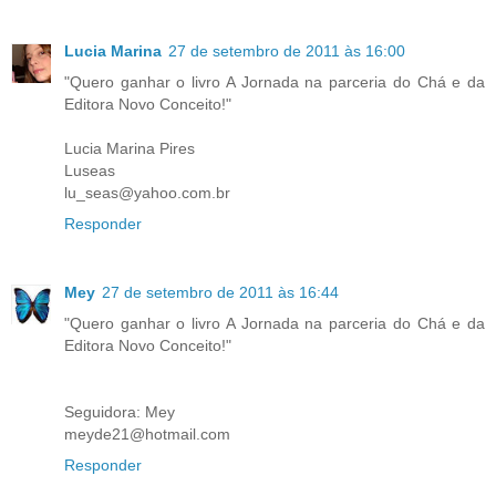
Lucia Marina
27 de setembro de 2011 às 16:00
"Quero ganhar o livro A Jornada na parceria do Chá e da
Editora Novo Conceito!"
Lucia Marina Pires
Luseas
lu_seas@yahoo.com.br
Responder
Mey
27 de setembro de 2011 às 16:44
"Quero ganhar o livro A Jornada na parceria do Chá e da
Editora Novo Conceito!"
Seguidora: Mey
meyde21@hotmail.com
Responder