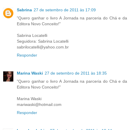
Sabrina
27 de setembro de 2011 às 17:09
"Quero ganhar o livro A Jornada na parceria do Chá e da
Editora Novo Conceito!"
Sabrina Locatelli
Seguidora: Sabrina Locatelli
sabrilocatelli@yahoo.com.br
Responder
Marina Waski
27 de setembro de 2011 às 18:35
"Quero ganhar o livro A Jornada na parceria do Chá e da
Editora Novo Conceito!"
Marina Waski
mariwaski@hotmail.com
Responder