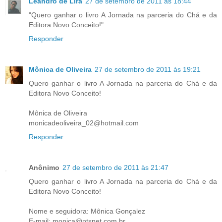
Leandro de Lira
27 de setembro de 2011 às 18:44
"Quero ganhar o livro A Jornada na parceria do Chá e da
Editora Novo Conceito!"
Responder
Mônica de Oliveira
27 de setembro de 2011 às 19:21
Quero ganhar o livro A Jornada na parceria do Chá e da
Editora Novo Conceito!
Mônica de Oliveira
monicadeoliveira_02@hotmail.com
Responder
Anônimo
27 de setembro de 2011 às 21:47
Quero ganhar o livro A Jornada na parceria do Chá e da
Editora Novo Conceito!
Nome e seguidora: Mônica Gonçalez
E-mail: monica@ntsnet.com.br