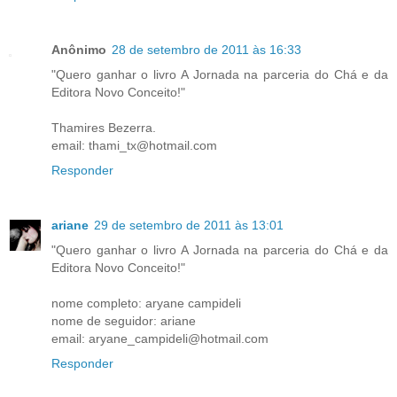
Anônimo
28 de setembro de 2011 às 16:33
"Quero ganhar o livro A Jornada na parceria do Chá e da
Editora Novo Conceito!"
Thamires Bezerra.
email: thami_tx@hotmail.com
Responder
ariane
29 de setembro de 2011 às 13:01
"Quero ganhar o livro A Jornada na parceria do Chá e da
Editora Novo Conceito!"
nome completo: aryane campideli
nome de seguidor: ariane
email: aryane_campideli@hotmail.com
Responder