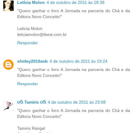
Letícia Molon
4 de outubro de 2011 às 18:38
"Quero ganhar o livro A Jornada na parceria do Chá e da
Editora Novo Conceito!"
Letícia Molon
leticiamolon@ibest.com.br
Responder
shirley2010asb
4 de outubro de 2011 às 19:24
"Quero ganhar o livro A Jornada na parceria do Chá e da
Editora Novo Conceito!"
Responder
ઇઉ Tamiris ઇઉ
4 de outubro de 2011 às 23:08
"Quero ganhar o livro A Jornada na parceria do Chá e da
Editora Novo Conceito!"
Tamiris Rangel