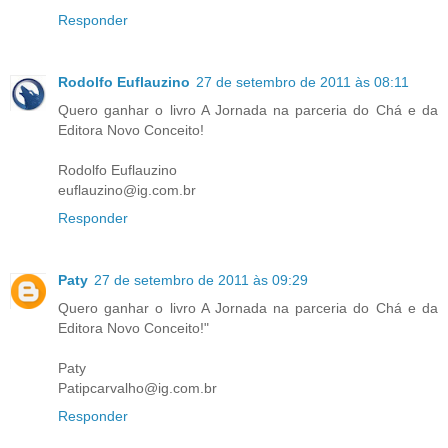
Responder
Rodolfo Euflauzino
27 de setembro de 2011 às 08:11
Quero ganhar o livro A Jornada na parceria do Chá e da
Editora Novo Conceito!
Rodolfo Euflauzino
euflauzino@ig.com.br
Responder
Paty
27 de setembro de 2011 às 09:29
Quero ganhar o livro A Jornada na parceria do Chá e da
Editora Novo Conceito!"
Paty
Patipcarvalho@ig.com.br
Responder