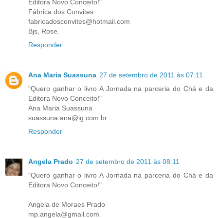
Editora Novo Conceito!"
Fábrica dos Convites
fabricadosconvites@hotmail.com
Bjs, Rose.
Responder
Ana Maria Suassuna
27 de setembro de 2011 às 07:11
"Quero ganhar o livro A Jornada na parceria do Chá e da
Editora Novo Conceito!"
Ana Maria Suassuna
suassuna.ana@ig.com.br
Responder
Angela Prado
27 de setembro de 2011 às 08:11
"Quero ganhar o livro A Jornada na parceria do Chá e da
Editora Novo Conceito!"
Angela de Moraes Prado
mp.angela@gmail.com