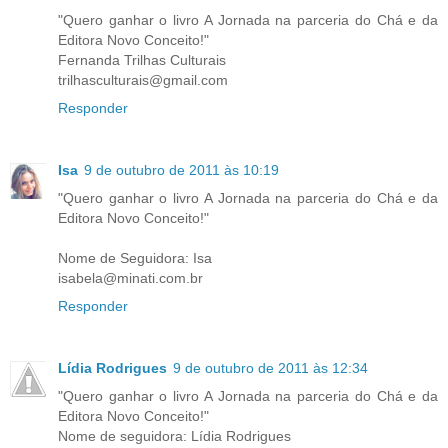
"Quero ganhar o livro A Jornada na parceria do Chá e da
Editora Novo Conceito!"
Fernanda Trilhas Culturais
trilhasculturais@gmail.com
Responder
Isa
9 de outubro de 2011 às 10:19
"Quero ganhar o livro A Jornada na parceria do Chá e da
Editora Novo Conceito!"
Nome de Seguidora: Isa
isabela@minati.com.br
Responder
Lídia Rodrigues
9 de outubro de 2011 às 12:34
"Quero ganhar o livro A Jornada na parceria do Chá e da
Editora Novo Conceito!"
Nome de seguidora: Lídia Rodrigues