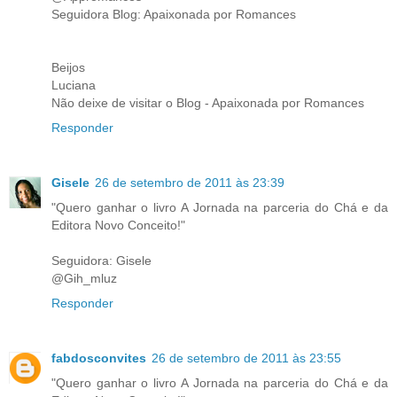
Seguidora Blog: Apaixonada por Romances
Beijos
Luciana
Não deixe de visitar o Blog - Apaixonada por Romances
Responder
Gisele
26 de setembro de 2011 às 23:39
"Quero ganhar o livro A Jornada na parceria do Chá e da
Editora Novo Conceito!"
Seguidora: Gisele
@Gih_mluz
Responder
fabdosconvites
26 de setembro de 2011 às 23:55
"Quero ganhar o livro A Jornada na parceria do Chá e da