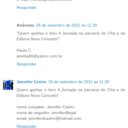
Responder
Anônimo
28 de setembro de 2011 às 11:29
"Quero ganhar o livro A Jornada na parceria do Chá e da
Editora Novo Conceito!"
Paula C.
aninha86@yahoo.com.br
Responder
Jennifer Castro
28 de setembro de 2011 às 11:30
Quero ganhar o livro A Jornada na parceria do Chá e da
Editora Novo Conceito!
nome completo: Jennifer Castro
nome de seguidor: jenniferdlegal
email: jenniferdcastro@hotmail.com
Responder