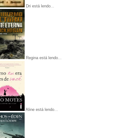
Dri está lendo...
Regina está lendo...
Aline está lendo...