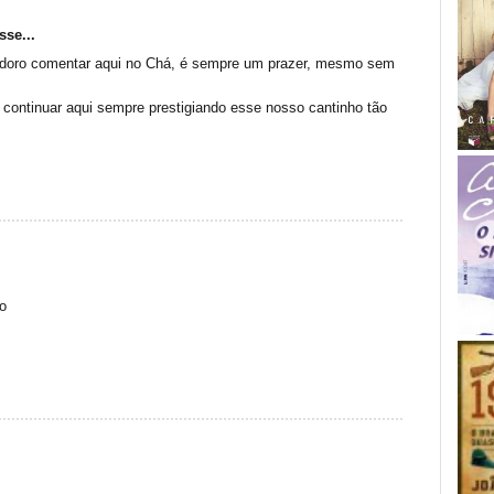
sse...
Adoro comentar aqui no Chá, é sempre um prazer, mesmo sem
 continuar aqui sempre prestigiando esse nosso cantinho tão
o