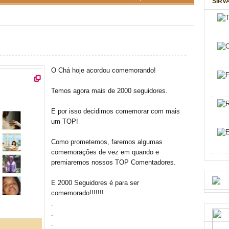
SIRV
O Chá hoje acordou comemorando!
Temos agora mais de 2000 seguidores.
E por isso decidimos comemorar com mais
um TOP!
Como prometemos, faremos algumas
comemorações de vez em quando e
premiaremos nossos TOP Comentadores.
E 2000 Seguidores é para ser
comemorado!!!!!!!
.
.
.