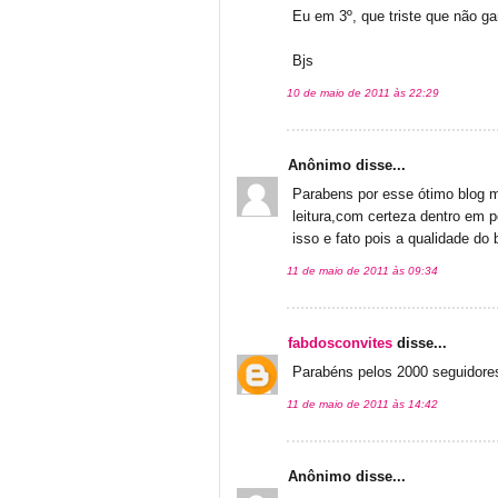
Eu em 3º, que triste que não g
Bjs
10 de maio de 2011 às 22:29
Anônimo disse...
Parabens por esse ótimo blog 
leitura,com certeza dentro em
isso e fato pois a qualidade do
11 de maio de 2011 às 09:34
fabdosconvites
disse...
Parabéns pelos 2000 seguidore
11 de maio de 2011 às 14:42
Anônimo disse...