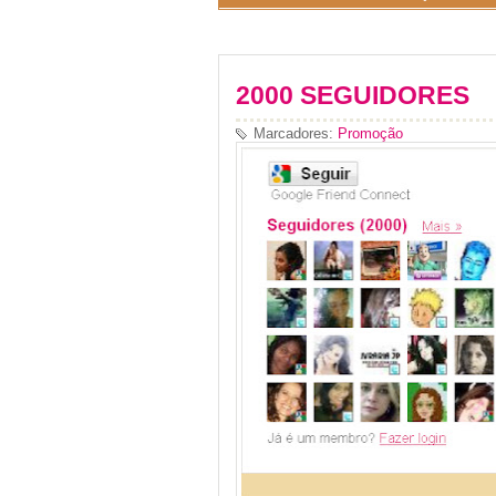
2000 SEGUIDORES
Marcadores:
Promoção