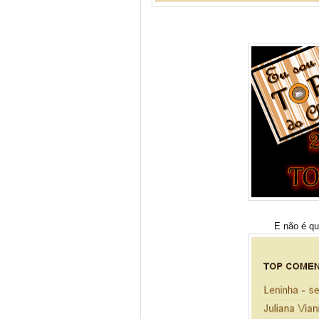
E não é q