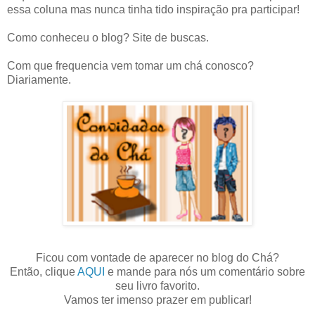
essa coluna mas nunca tinha tido inspiração pra participar!
Como conheceu o blog? Site de buscas.
Com que frequencia vem tomar um chá conosco?
Diariamente.
Ficou com vontade de aparecer no blog do Chá?
Então, clique
AQUI
e mande para nós um comentário sobre
seu livro favorito.
Vamos ter imenso prazer em publicar!