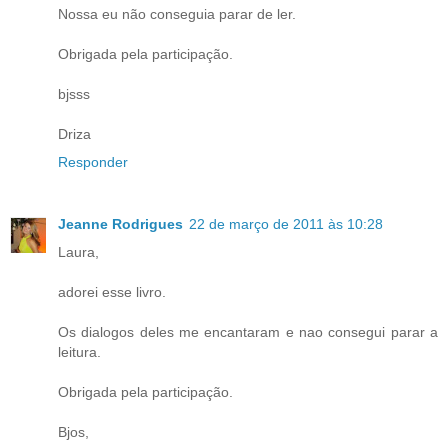
Nossa eu não conseguia parar de ler.
Obrigada pela participação.
bjsss
Driza
Responder
Jeanne Rodrigues
22 de março de 2011 às 10:28
Laura,
adorei esse livro.
Os dialogos deles me encantaram e nao consegui parar a
leitura.
Obrigada pela participação.
Bjos,