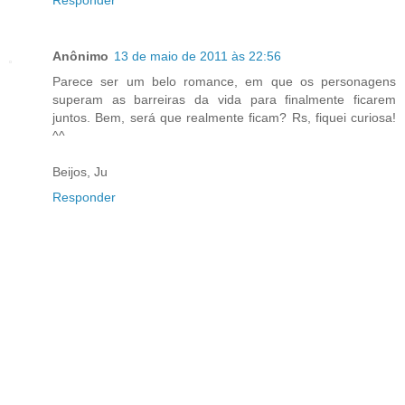
Anônimo
13 de maio de 2011 às 22:56
Parece ser um belo romance, em que os personagens
superam as barreiras da vida para finalmente ficarem
juntos. Bem, será que realmente ficam? Rs, fiquei curiosa!
^^
Beijos, Ju
Responder