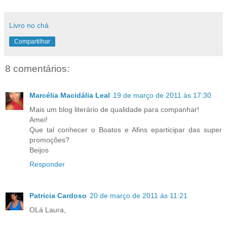
Livro no chá
Compartilhar
8 comentários:
Marcélia Macidália Leal
19 de março de 2011 às 17:30
Mais um blog literário de qualidade para companhar!
Amei!
Que tal conhecer o Boatos e Afins eparticipar das super
promoções?
Beijos
Responder
Patricia Cardoso
20 de março de 2011 às 11:21
OLá Laura,