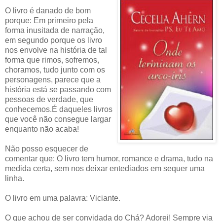
O livro é danado de bom
porque: Em primeiro pela
forma inusitada de narração,
em segundo porque os livro
nos envolve na história de tal
forma que rimos, sofremos,
choramos, tudo junto com os
personagens, parece que a
história está se passando com
pessoas de verdade, que
conhecemos.É daqueles livros
que você não consegue largar
enquanto não acaba!
Não posso esquecer de
comentar que: O livro tem humor, romance e drama, tudo na
medida certa, sem nos deixar entediados em sequer uma
linha.
O livro em uma palavra: Viciante.
O que achou de ser convidada do Chá? Adorei! Sempre via