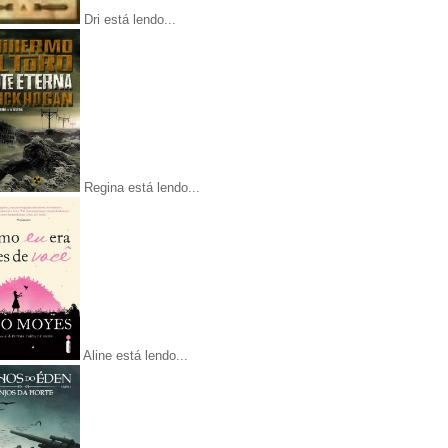
Dri está lendo...
Regina está lendo...
Aline está lendo...