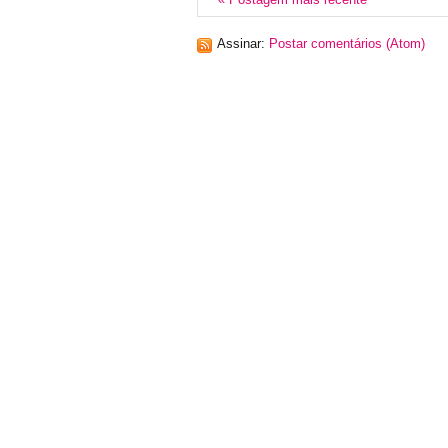
Assinar:
Postar comentários (Atom)