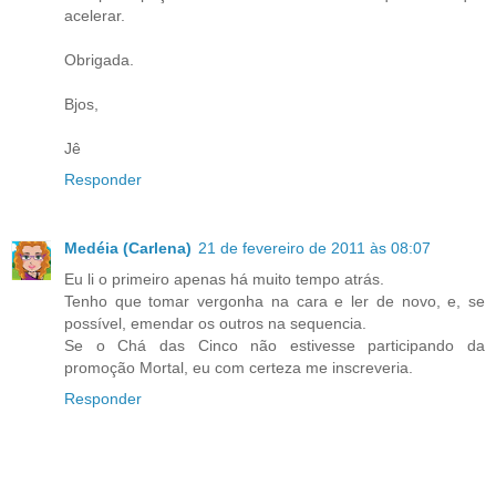
acelerar.
Obrigada.
Bjos,
Jê
Responder
Medéia (Carlena)
21 de fevereiro de 2011 às 08:07
Eu li o primeiro apenas há muito tempo atrás.
Tenho que tomar vergonha na cara e ler de novo, e, se
possível, emendar os outros na sequencia.
Se o Chá das Cinco não estivesse participando da
promoção Mortal, eu com certeza me inscreveria.
Responder