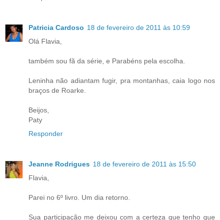
Patricia Cardoso
18 de fevereiro de 2011 às 10:59
Olá Flavia,
também sou fã da série, e Parabéns pela escolha.
Leninha não adiantam fugir, pra montanhas, caia logo nos
braços de Roarke.
Beijos,
Paty
Responder
Jeanne Rodrigues
18 de fevereiro de 2011 às 15:50
Flavia,
Parei no 6º livro. Um dia retorno.
Sua participação me deixou com a certeza que tenho que