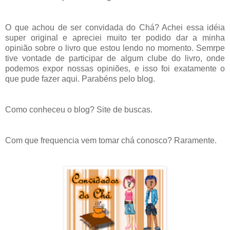
O que achou de ser convidada do Chá? Achei essa idéia
super original e apreciei muito ter podido dar a minha
opinião sobre o livro que estou lendo no momento. Semrpe
tive vontade de participar de algum clube do livro, onde
podemos expor nossas opiniões, e isso foi exatamente o
que pude fazer aqui. Parabéns pelo blog.
Como conheceu o blog? Site de buscas.
Com que frequencia vem tomar chá conosco? Raramente.