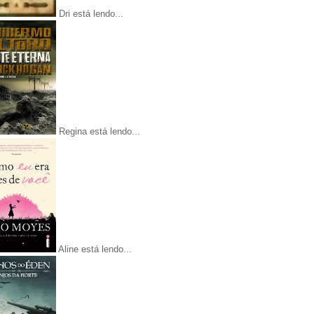
Dri está lendo...
Regina está lendo...
Aline está lendo...