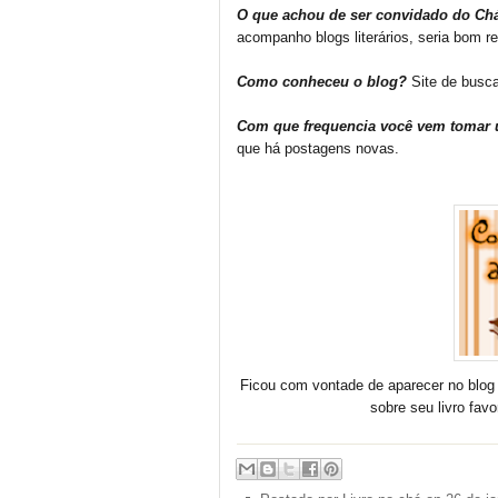
O que achou de ser convidado do Ch
acompanho blogs literários, seria bom re
Como conheceu o blog?
Site de busc
Com que frequencia você vem tomar
que há postagens novas.
Ficou com vontade de aparecer no blog
sobre seu livro fav