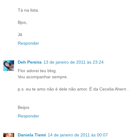
Tá na lista.
Bjos,
Jê
Responder
Deh Pereira
13 de janeiro de 2011 às 23:24
Flor adorei teu blog.
Vou acompanhar sempre.
p.s. eu te amo não é dele não amor. É da Cecelia Ahern .
Beijos
Responder
Daniela Tiemi
14 de janeiro de 2011 às 00:07