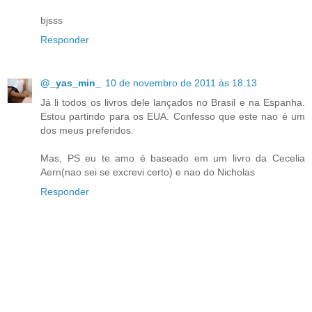
bjsss
Responder
@_yas_min_
10 de novembro de 2011 às 18:13
Já li todos os livros dele lançados no Brasil e na Espanha.
Estou partindo para os EUA. Confesso que este nao é um
dos meus preferidos.
Mas, PS eu te amo é baseado em um livro da Cecelia
Aern(nao sei se excrevi certo) e nao do Nicholas
Responder