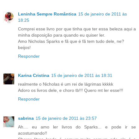
Leninha Sempre Romântica
15 de janeiro de 2011 às
18:25
Comprei esse livro por que tinha que ter essa beleza aqui a
minha disposição para quando eu quiser ler.
Amo Nicholas Sparks e fã que é fã tem tudo dele, ne?
beijos!
Responder
Karina Cristina
15 de janeiro de 2011 às 18:31
realmente o Nicholas é um rei de lágrimas kkkkk
Adoro os livros dele, e choro tb!!! Quero mt ler esse!!!
Responder
sabrina
15 de janeiro de 2011 às 23:57
Ah.... eu amo ler livros do Sparks... e pode ir se
acostumando!!