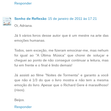
Responder
Sonho de Reflexão
15 de janeiro de 2011 às 17:21
Oi, Adriana.
Já li vários livros desse autor que é um mestre na arte das
emoções humanas.
Todos, sem exceção, me fizeram emocinar-me, mas nehum
foi igual ao "A Última Música" que chorei de soluçar e
cheguei ao ponto de não conseguir continuar a leitura, mas
fui em frente e o final é lindo demais!
Já assisti ao filme "Noites de Tormenta" e garanto a você
que não é 1/3 do que o livro mostra e não tem a mesma
emoção do livro. Apesar que o Richard Gere é maravilhoso!
(risos).
Beijos.
Responder