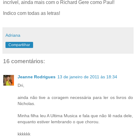
incrível, ainda mais com o Richard Gere como Paul!
Indico com todas as letras!
Adriana
Compartilhar
16 comentários:
Jeanne Rodrigues
13 de janeiro de 2011 às 18:34
Dri,
ainda não tive a coragem necessária para ler os livros do
Nicholas.
Minha filha leu A Ultima Musica e fala que não lê nada dele,
enquanto estiver lembrando o que chorou.
kkkkkk