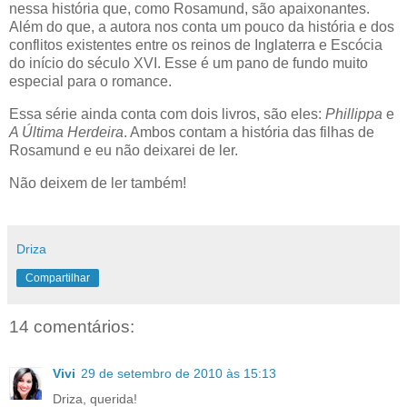
nessa história que, como Rosamund, são apaixonantes.
Além do que, a autora nos conta um pouco da história e dos
conflitos existentes entre os reinos de Inglaterra e Escócia
do início do século XVI. Esse é um pano de fundo muito
especial para o romance.
Essa série ainda conta com dois livros, são eles:
Phillippa
e
A Última Herdeira
. Ambos contam a história das filhas de
Rosamund e eu não deixarei de ler.
Não deixem de ler também!
Driza
Compartilhar
14 comentários:
Vivi
29 de setembro de 2010 às 15:13
Driza, querida!