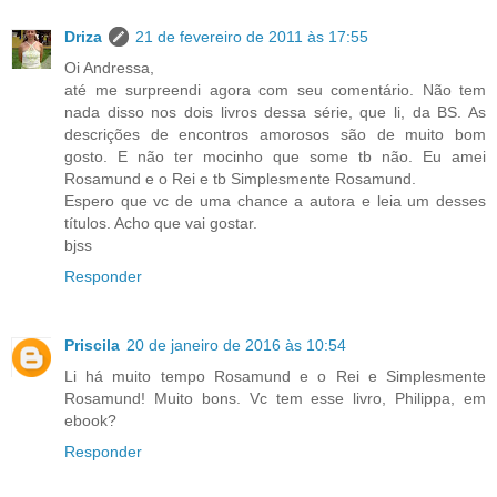
Driza
21 de fevereiro de 2011 às 17:55
Oi Andressa,
até me surpreendi agora com seu comentário. Não tem
nada disso nos dois livros dessa série, que li, da BS. As
descrições de encontros amorosos são de muito bom
gosto. E não ter mocinho que some tb não. Eu amei
Rosamund e o Rei e tb Simplesmente Rosamund.
Espero que vc de uma chance a autora e leia um desses
títulos. Acho que vai gostar.
bjss
Responder
Priscila
20 de janeiro de 2016 às 10:54
Li há muito tempo Rosamund e o Rei e Simplesmente
Rosamund! Muito bons. Vc tem esse livro, Philippa, em
ebook?
Responder