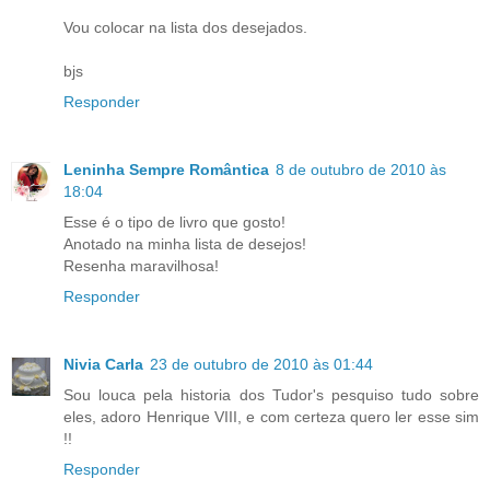
Vou colocar na lista dos desejados.
bjs
Responder
Leninha Sempre Romântica
8 de outubro de 2010 às
18:04
Esse é o tipo de livro que gosto!
Anotado na minha lista de desejos!
Resenha maravilhosa!
Responder
Nivia Carla
23 de outubro de 2010 às 01:44
Sou louca pela historia dos Tudor's pesquiso tudo sobre
eles, adoro Henrique VIII, e com certeza quero ler esse sim
!!
Responder