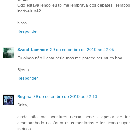
Qdo estava lendo eu tb me lembrava dos debates. Tempos
incríveis né?
bjsss
Responder
Sweet-Lemmon
29 de setembro de 2010 às 22:05
Eu ainda não li esta série mas me parece ser muito boa!
Bjos!:)
Responder
Regina
29 de setembro de 2010 às 22:13
Driza,
ainda não me aventurei nessa série - apesar de ter
acompanhado no fórum os comentários e ter ficado super
curiosa...