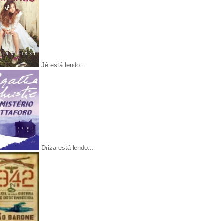
Jê está lendo...
Driza está lendo...