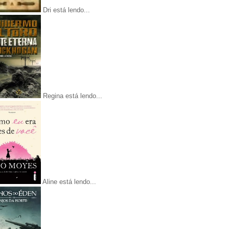
Dri está lendo...
Regina está lendo...
Aline está lendo...