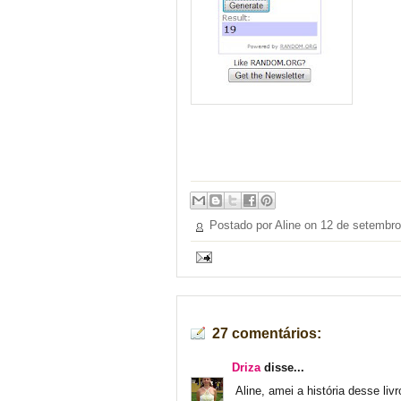
Postado por Aline on
12 de setembro
27 comentários:
Driza
disse...
Aline, amei a história desse livr