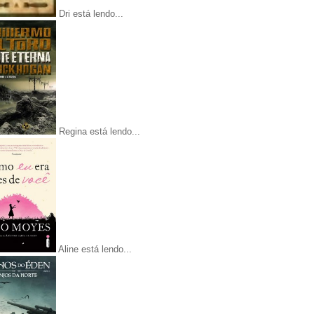
Dri está lendo...
Regina está lendo...
Aline está lendo...