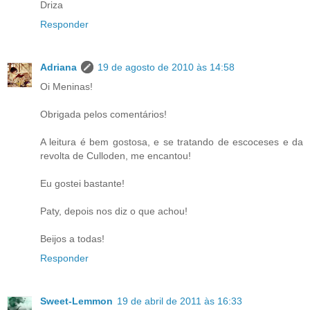
Driza
Responder
Adriana
19 de agosto de 2010 às 14:58
Oi Meninas!
Obrigada pelos comentários!
A leitura é bem gostosa, e se tratando de escoceses e da
revolta de Culloden, me encantou!
Eu gostei bastante!
Paty, depois nos diz o que achou!
Beijos a todas!
Responder
Sweet-Lemmon
19 de abril de 2011 às 16:33