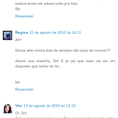
estava lendo ele adorei,volta pra lista.
Bjs.
Responder
Regina
11 de agosto de 2010 às 16:11
Ai!!!
Desse jeito minha lista de desejos não pára de crescer!!!!
Adorei sua resenha, Dri! E já sei que esse vai ser um
daqueles que tenho de ter...
bjs
Responder
Vivi
13 de agosto de 2010 às 12:23
Oi, Dri!