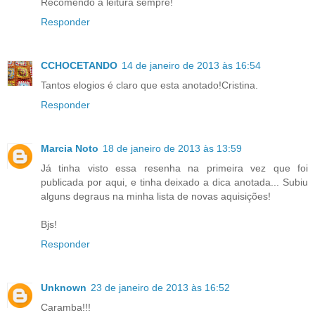
Recomendo a leitura sempre!
Responder
CCHOCETANDO
14 de janeiro de 2013 às 16:54
Tantos elogios é claro que esta anotado!Cristina.
Responder
Marcia Noto
18 de janeiro de 2013 às 13:59
Já tinha visto essa resenha na primeira vez que foi
publicada por aqui, e tinha deixado a dica anotada... Subiu
alguns degraus na minha lista de novas aquisições!
Bjs!
Responder
Unknown
23 de janeiro de 2013 às 16:52
Caramba!!!