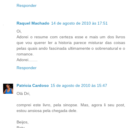
Responder
Raquel Machado
14 de agosto de 2010 às 17:51
Oi,
Adorei o resume com certeza esse e mais um dos livros
que vou querer ler a historia parece misturar das coisas
pelas quais ando fascinada ultimamente o sobrenatural e o
romance.
Adorei........
Responder
Patricia Cardoso
15 de agosto de 2010 às 15:47
Olá Dri,
comprei este livro, pela sinopse. Mas, agora li seu post,
estou ansiosa pela chegada dele.
Beijos,
Paty