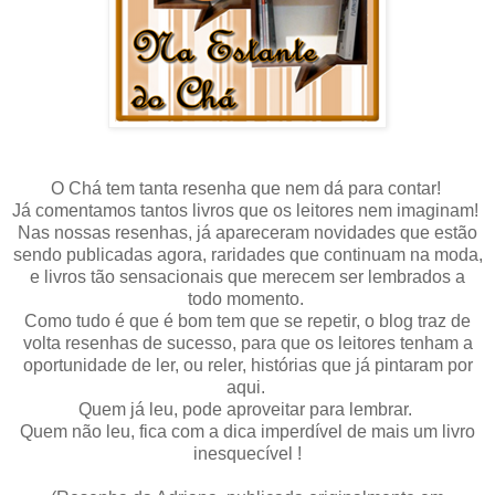
O Chá tem tanta resenha que nem dá para contar!
Já comentamos tantos livros que os leitores nem imaginam!
Nas nossas resenhas, já apareceram novidades que estão
sendo publicadas agora, raridades que continuam na moda,
e livros tão sensacionais que merecem ser lembrados a
todo momento.
Como tudo é que é bom tem que se repetir, o blog traz de
volta resenhas de sucesso, para que os leitores tenham a
oportunidade de ler, ou reler, histórias que já pintaram por
aqui.
Quem já leu, pode aproveitar para lembrar.
Quem não leu, fica com a dica imperdível de mais um livro
inesquecível !