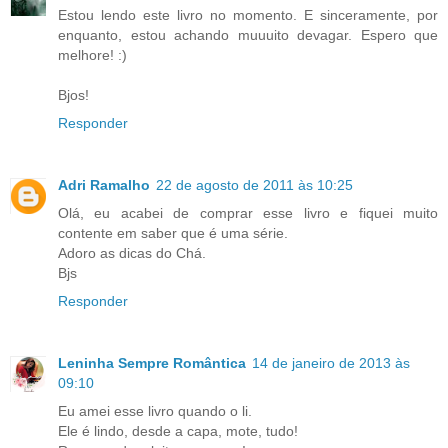
Estou lendo este livro no momento. E sinceramente, por
enquanto, estou achando muuuito devagar. Espero que
melhore! :)
Bjos!
Responder
Adri Ramalho
22 de agosto de 2011 às 10:25
Olá, eu acabei de comprar esse livro e fiquei muito
contente em saber que é uma série.
Adoro as dicas do Chá.
Bjs
Responder
Leninha Sempre Romântica
14 de janeiro de 2013 às
09:10
Eu amei esse livro quando o li.
Ele é lindo, desde a capa, mote, tudo!