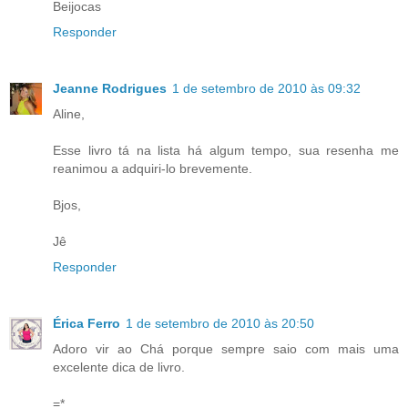
Beijocas
Responder
Jeanne Rodrigues
1 de setembro de 2010 às 09:32
Aline,
Esse livro tá na lista há algum tempo, sua resenha me
reanimou a adquiri-lo brevemente.
Bjos,
Jê
Responder
Érica Ferro
1 de setembro de 2010 às 20:50
Adoro vir ao Chá porque sempre saio com mais uma
excelente dica de livro.
=*