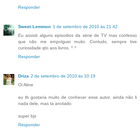
Responder
Sweet-Lemmon
1 de setembro de 2010 às 21:42
Eu assisti alguns episodios da série de TV mas confesso
que não me empolguei muito. Contudo, sempre tive
curiosidade qto aos livros. ^.^
Responder
Driza
2 de setembro de 2010 às 10:19
Oi Aline
eu tb gostaria muito de conhecer esse autor, ainda não li
nada dele, mas ta anotado.
super bjs
Responder