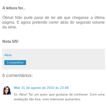
A leitura foi...
Ótima! Não pude parar de ler até que chegasse a última
página. E agora pretendo correr atrás do segundo volume
da série.
Nota 5/5!
Aline
Compartilhar
6 comentários:
Vivi
31 de agosto de 2010 às 23:48
Oi, Aline! Taí um autor que gostaria de conhecer. Com uma
avaliação tão boa, meu interesse aumentou.