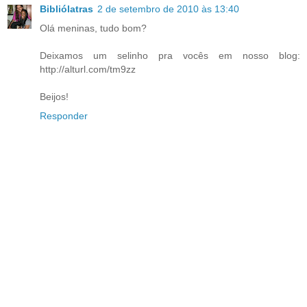
Bibliólatras
2 de setembro de 2010 às 13:40
Olá meninas, tudo bom?
Deixamos um selinho pra vocês em nosso blog:
http://alturl.com/tm9zz
Beijos!
Responder