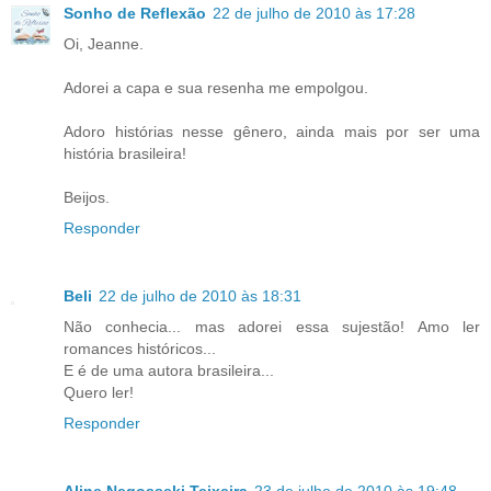
Sonho de Reflexão
22 de julho de 2010 às 17:28
Oi, Jeanne.
Adorei a capa e sua resenha me empolgou.
Adoro histórias nesse gênero, ainda mais por ser uma
história brasileira!
Beijos.
Responder
Beli
22 de julho de 2010 às 18:31
Não conhecia... mas adorei essa sujestão! Amo ler
romances históricos...
E é de uma autora brasileira...
Quero ler!
Responder