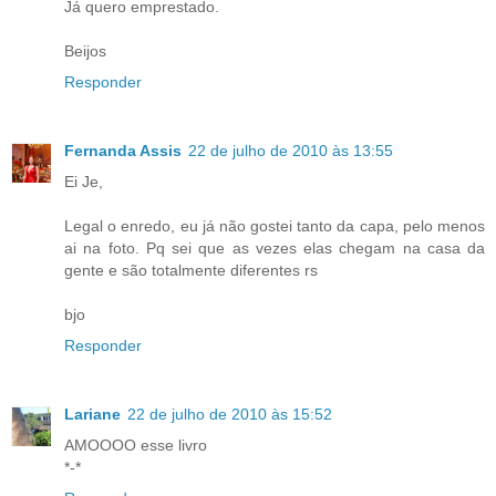
Já quero emprestado.
Beijos
Responder
Fernanda Assis
22 de julho de 2010 às 13:55
Ei Je,
Legal o enredo, eu já não gostei tanto da capa, pelo menos
ai na foto. Pq sei que as vezes elas chegam na casa da
gente e são totalmente diferentes rs
bjo
Responder
Lariane
22 de julho de 2010 às 15:52
AMOOOO esse livro
*-*