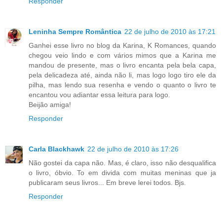
Responder
Leninha Sempre Romântica
22 de julho de 2010 às 17:21
Ganhei esse livro no blog da Karina, K Romances, quando
chegou veio lindo e com vários mimos que a Karina me
mandou de presente, mas o livro encanta pela bela capa,
pela delicadeza até, ainda não li, mas logo logo tiro ele da
pilha, mas lendo sua resenha e vendo o quanto o livro te
encantou vou adiantar essa leitura para logo.
Beijão amiga!
Responder
Carla Blackhawk
22 de julho de 2010 às 17:26
Não gostei da capa não. Mas, é claro, isso não desqualifica
o livro, óbvio. To em divida com muitas meninas que ja
publicaram seus livros... Em breve lerei todos. Bjs.
Responder