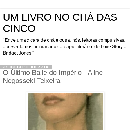
UM LIVRO NO CHÁ DAS
CINCO
"Entre uma xícara de chá e outra, nós, leitoras compulsivas,
apresentamos um variado cardápio literário: de Love Story a
Bridget Jones."
22 de julho de 2010
O Último Baile do Império - Aline
Negosseki Teixeira