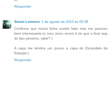
Responder
Sweet-Lemmon
1 de agosto de 2010 às 00:38
Confesso que nunca tinha ouvido falar mas me pareceu
bem interessante (o meu único receio é de que o final seja
do tipo péssimo, sabe? )
A capa me lembra um pouco a capa do Escandalo da
Estação:)
Responder