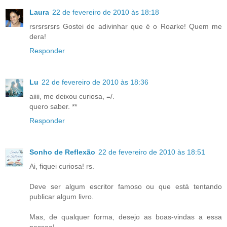
Laura
22 de fevereiro de 2010 às 18:18
rsrsrsrsrs Gostei de adivinhar que é o Roarke! Quem me
dera!
Responder
Lu
22 de fevereiro de 2010 às 18:36
aiiii, me deixou curiosa, =/.
quero saber. **
Responder
Sonho de Reflexão
22 de fevereiro de 2010 às 18:51
Ai, fiquei curiosa! rs.
Deve ser algum escritor famoso ou que está tentando
publicar algum livro.
Mas, de qualquer forma, desejo as boas-vindas a essa