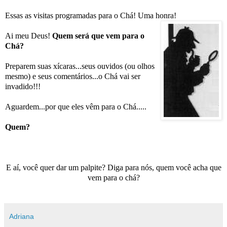
Essas as visitas programadas para o Chá! Uma honra!
Ai meu Deus!
Quem será que vem para o
Chá?
Preparem suas xícaras...seus ouvidos (ou olhos
mesmo) e seus comentários...o Chá vai ser
invadido!!!
Aguardem...por que eles vêm para o Chá.....
Quem?
E aí, você quer dar um palpite? Diga para nós, quem você acha que
vem para o chá?
Adriana