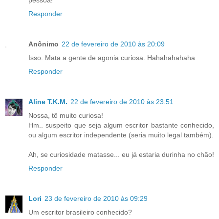
pessoa!
Responder
Anônimo
22 de fevereiro de 2010 às 20:09
Isso. Mata a gente de agonia curiosa. Hahahahahaha
Responder
Aline T.K.M.
22 de fevereiro de 2010 às 23:51
Nossa, tô muito curiosa!
Hm.. suspeito que seja algum escritor bastante conhecido,
ou algum escritor independente (seria muito legal também).
Ah, se curiosidade matasse... eu já estaria durinha no chão!
Responder
Lori
23 de fevereiro de 2010 às 09:29
Um escritor brasileiro conhecido?