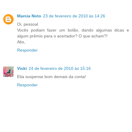
Marcia Noto
23 de fevereiro de 2010 às 14:26
Oi, pessoal
Vocês podiam fazer um bolão, dando algumas dicas e
algum prêmio para o acertador? O que acham?!
Abs,
Responder
Vicki
24 de fevereiro de 2010 às 15:16
Eita suspense bom demais da conta!
Responder