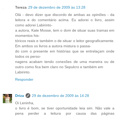
Tereza
29 de dezembro de 2009 às 13:28
Olá - devo dizer que discordo de ambas as opiniões - da
leitora e do comentário acima. Eu adorei o livro, assim
como adorei Labirinto-
a autora, Kate Mosse, tem o dom de situar suas tramas em
momentos his-
tóricos reais e também o de situar o leitor geograficamente.
Em ambos os livros a autora mistura o passa-
do com o presente em histórias que se entrelaçam onde
todos os perso-
nagens acabam tendo conexões de uma maneira ou de
outro como fica bem claro no Sepulcro e também em
Labirinto.
Responder
Driza
29 de dezembro de 2009 às 14:28
Oi Leninha,
o livro é bom, se tiver oportunidade leia sim. Não vale a
pena perder a leitura por causa das páginas