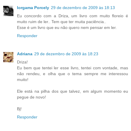
Iorgama Porcely
29 de dezembro de 2009 às 18:13
Eu concordo com a Driza, um livro com muito floreio é
muito ruim de ler.. Tem que ter muita paciência..
Esse é um livro que eu não quero nem pensar em ler.
Responder
Adriana
29 de dezembro de 2009 às 18:23
Driza!
Eu bem que tentei ler esse livro, tentei com vontade, mas
não rendeu, e olha que o tema sempre me interessou
muito!
Ele está na pilha dos que talvez, em algum momento eu
pegue de novo!
Bj!
Responder