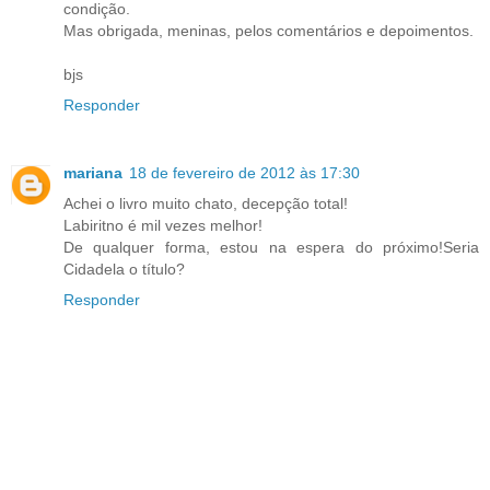
condição.
Mas obrigada, meninas, pelos comentários e depoimentos.
bjs
Responder
mariana
18 de fevereiro de 2012 às 17:30
Achei o livro muito chato, decepção total!
Labiritno é mil vezes melhor!
De qualquer forma, estou na espera do próximo!Seria
Cidadela o título?
Responder