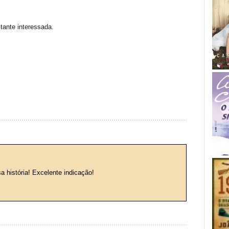
stante interessada.
a história! Excelente indicação!