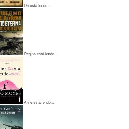
Dri está lendo...
Regina está lendo...
Aline está lendo...