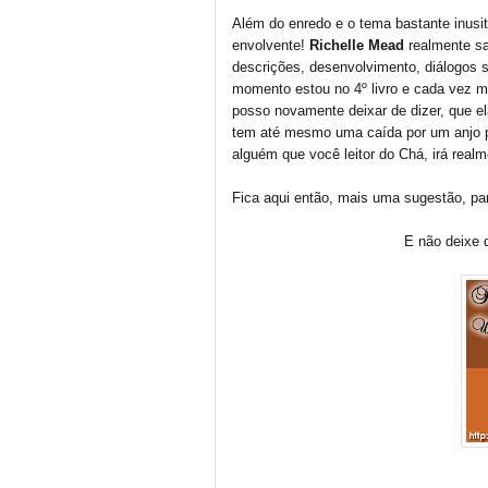
Além do enredo e o tema bastante inusit
envolvente!
Richelle Mead
realmente s
descrições, desenvolvimento, diálogos s
momento estou no 4º livro e cada vez m
posso novamente deixar de dizer, que el
tem até mesmo uma caída por um anjo pra
alguém que você leitor do Chá, irá realm
Fica aqui então, mais uma sugestão, pa
E não deixe 