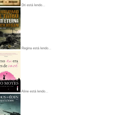
Dri está lendo...
Regina está lendo...
Aline está lendo...