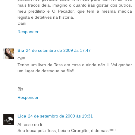
mais fracos dela, imagino o quanto irás gostar dos outros,
meu predileto é O Pecador, que tem a mesma médica
legista e detetives na história.
Dani
Responder
Bia
24 de setembro de 2009 às 17:47
Oi!!!
Tenho um livro da Tess em casa e ainda não li. Vai ganhar
um lugar de destaque na fila!!
Bjs
Responder
Lica
24 de setembro de 2009 às 19:31
Ah esse eu li.
Sou louca pela Tess, Leia o Cirurgião, é demais!!!!!!