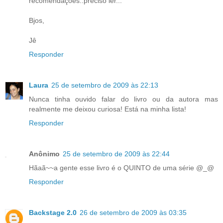
recomendações..preciso ler...
Bjos,
Jê
Responder
Laura
25 de setembro de 2009 às 22:13
Nunca tinha ouvido falar do livro ou da autora mas
realmente me deixou curiosa! Está na minha lista!
Responder
Anônimo
25 de setembro de 2009 às 22:44
Hãaã~~a gente esse livro é o QUINTO de uma série @_@
Responder
Backstage 2.0
26 de setembro de 2009 às 03:35