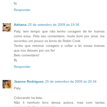
bj
Responder
Adriana
25 de setembro de 2009 às 19:36
Paty, tem tempo que não tenho coragem de ler tramas
como essa. Pelo seu comentário, muito bom por sinal, me
recordou um pouco os livros do Robin Cook.
Tenho que retomar coragem e voltar a ler essas tramas
que nos deixam por um fio!
Belo comentário!
Bj.
Responder
Jeanne Rodrigues
25 de setembro de 2009 às 20:34
Paty,
Colocando na lista..
Não li nenhum livro dessa autora, mas com tantas