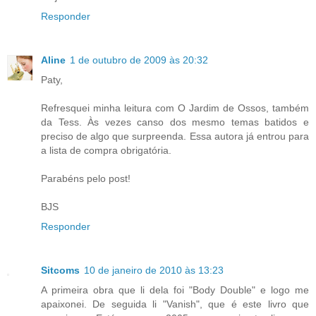
Responder
Aline
1 de outubro de 2009 às 20:32
Paty,
Refresquei minha leitura com O Jardim de Ossos, também
da Tess. Às vezes canso dos mesmo temas batidos e
preciso de algo que surpreenda. Essa autora já entrou para
a lista de compra obrigatória.
Parabéns pelo post!
BJS
Responder
Sitcoms
10 de janeiro de 2010 às 13:23
A primeira obra que li dela foi "Body Double" e logo me
apaixonei. De seguida li "Vanish", que é este livro que