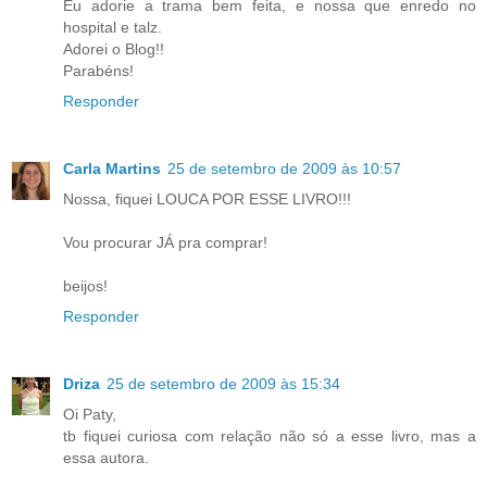
Eu adorie a trama bem feita, e nossa que enredo no
hospital e talz.
Adorei o Blog!!
Parabéns!
Responder
Carla Martins
25 de setembro de 2009 às 10:57
Nossa, fiquei LOUCA POR ESSE LIVRO!!!
Vou procurar JÁ pra comprar!
beijos!
Responder
Driza
25 de setembro de 2009 às 15:34
Oi Paty,
tb fiquei curiosa com relação não só a esse livro, mas a
essa autora.