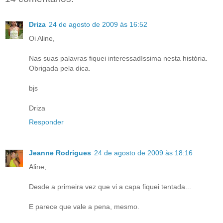
Driza
24 de agosto de 2009 às 16:52
Oi Aline,
Nas suas palavras fiquei interessadíssima nesta história.
Obrigada pela dica.
bjs
Driza
Responder
Jeanne Rodrigues
24 de agosto de 2009 às 18:16
Aline,
Desde a primeira vez que vi a capa fiquei tentada...
E parece que vale a pena, mesmo.