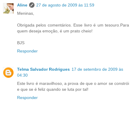
Aline
27 de agosto de 2009 às 11:59
Meninas,
Obrigada pelos comentários. Esse livro é um tesouro.Para
quem deseja emoção, é um prato cheio!
BJS
Responder
Telma Salvador Rodrigues
17 de setembro de 2009 às
04:30
Este livro é maravilhoso, a prova de que o amor se constrói
e que se é feliz quando se luta por tal!
Responder