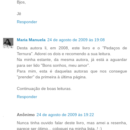
Bjos,
Jê
Responder
Maria Manuela
24 de agosto de 2009 às 19:08
Desta autora li, em 2008, este livro e o "Pedaços de
Ternura". Adorei os dois e recomendo a sua leitura.
Na minha estante, da mesma autora, já está a aguardar
para ser lido "Bons sonhos, meu amor".
Para mim, esta é daquelas autoras que nos consegue
"prender" da primeira à última página.
Continuação de boas leituras.
Responder
Anônimo
24 de agosto de 2009 às 19:22
Nunca tinha ouvido falar deste livro, mas amei a resenha,
parece ser ótimo... coloquei na minha lista..! :)