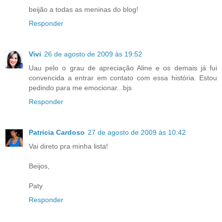
beijão a todas as meninas do blog!
Responder
Vivi
26 de agosto de 2009 às 19:52
Uau pelo o grau de apreciação Aline e os demais já fui
convencida a entrar em contato com essa história. Estou
pedindo para me emocionar...bjs
Responder
Patricia Cardoso
27 de agosto de 2009 às 10:42
Vai direto pra minha lista!
Beijos,
Paty
Responder