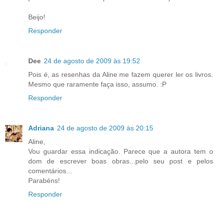
Beijo!
Responder
Dee
24 de agosto de 2009 às 19:52
Pois é, as resenhas da Aline me fazem querer ler os livros.
Mesmo que raramente faça isso, assumo. :P
Responder
Adriana
24 de agosto de 2009 às 20:15
Aline,
Vou guardar essa indicação. Parece que a autora tem o
dom de escrever boas obras...pelo seu post e pelos
comentários...
Parabéns!
Responder