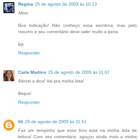
Regina
25 de agosto de 2009 às 10:13
Aline,
Boa indicação! Não conheço essa escritora, mas pelo
resumo e seu comentário deve valer muito a pena.
bjs
Responder
Carla Martins
25 de agosto de 2009 às 11:07
Adorei a dica! Vai pra minha lista!
Beijos!
Responder
lili
25 de agosto de 2009 às 11:51
Faz um tempinho que esse livro está na minha lista de
leitura! Com seu comentário, aguçou ainda mais a minha