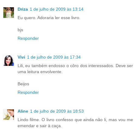
Driza
1 de julho de 2009 às 13:14
Eu quero. Adoraria ler esse livro.
bjs
Responder
Vivi
1 de julho de 2009 às 17:34
Lili, eu também endosso o côro dos interessados. Deve ser
uma leitura envolvente.
Beijos
Responder
Aline
1 de julho de 2009 às 18:53
Lindo filme. O livro confesso que ainda não li, mas vou me
emendar e sair à caça.