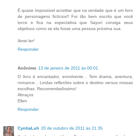
É quase impossivel acretitar que na verdade que é um livro
de personagens fictícios!! Foi tão bem escrito que você
torce e fica na espectativa que Sayuri consiga seus
objetivos como se ela fosse uma pessoa próxima sua.
Amei ler!
Responder
Anônimo
13 de janeiro de 2011 às 00:01
O livro é encantador, envolvente... Tem drama, aventura,
romance... Lindas reflexões sobre o destino versus nossas
escolhas. Recomendadíssimo!
Abraços
Ellen
Responder
CyntiaLuh
20 de outubro de 2011 às 21:35