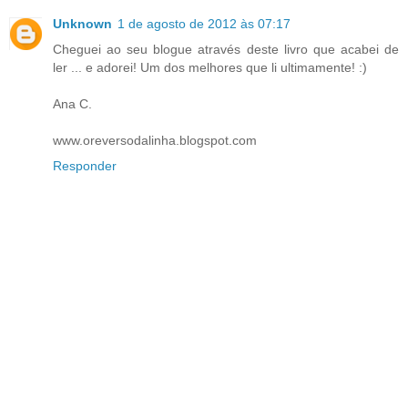
Unknown
1 de agosto de 2012 às 07:17
Cheguei ao seu blogue através deste livro que acabei de
ler ... e adorei! Um dos melhores que li ultimamente! :)
Ana C.
www.oreversodalinha.blogspot.com
Responder