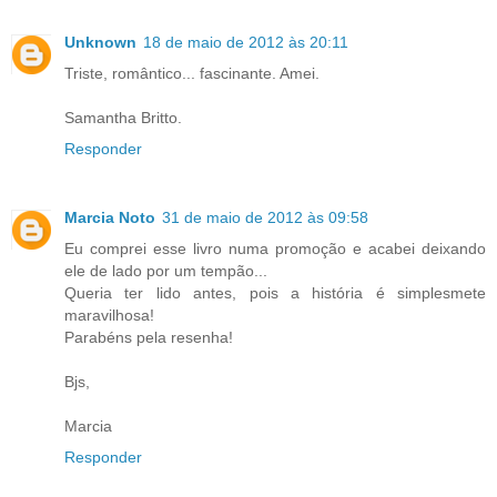
Unknown
18 de maio de 2012 às 20:11
Triste, romântico... fascinante. Amei.
Samantha Britto.
Responder
Marcia Noto
31 de maio de 2012 às 09:58
Eu comprei esse livro numa promoção e acabei deixando
ele de lado por um tempão...
Queria ter lido antes, pois a história é simplesmete
maravilhosa!
Parabéns pela resenha!
Bjs,
Marcia
Responder