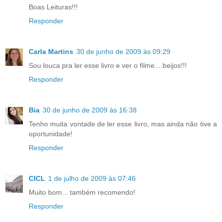
Boas Leituras!!!
Responder
Carla Martins
30 de junho de 2009 às 09:29
Sou louca pra ler esse livro e ver o filme....beijos!!!
Responder
Bia
30 de junho de 2009 às 16:38
Tenho muita vontade de ler esse livro, mas ainda não tive a
oportunidade!
Responder
CICL
1 de julho de 2009 às 07:46
Muito bom... também recomendo!
Responder