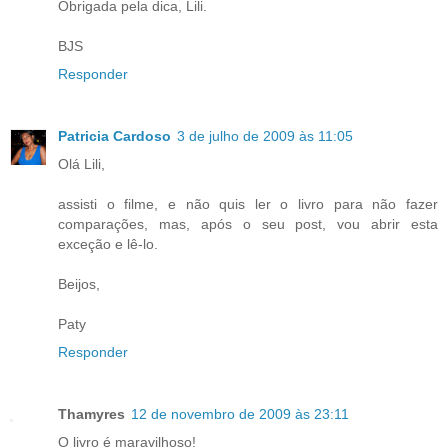
Obrigada pela dica, Lili.
BJS
Responder
Patricia Cardoso
3 de julho de 2009 às 11:05
Olá Lili,
assisti o filme, e não quis ler o livro para não fazer
comparações, mas, após o seu post, vou abrir esta
exceção e lê-lo.
Beijos,
Paty
Responder
Thamyres
12 de novembro de 2009 às 23:11
O livro é maravilhoso!