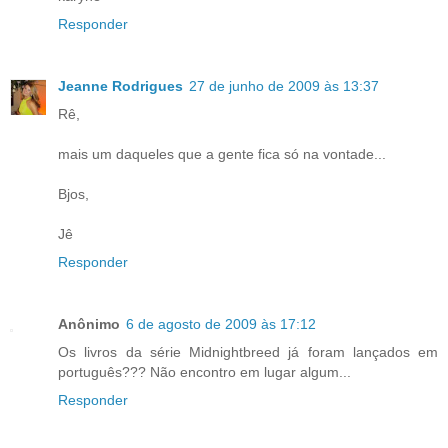
Responder
Jeanne Rodrigues
27 de junho de 2009 às 13:37
Rê,
mais um daqueles que a gente fica só na vontade...
Bjos,
Jê
Responder
Anônimo
6 de agosto de 2009 às 17:12
Os livros da série Midnightbreed já foram lançados em
português??? Não encontro em lugar algum...
Responder