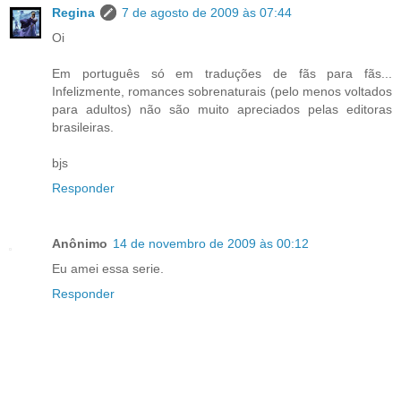
Regina
7 de agosto de 2009 às 07:44
Oi
Em português só em traduções de fãs para fãs...
Infelizmente, romances sobrenaturais (pelo menos voltados
para adultos) não são muito apreciados pelas editoras
brasileiras.
bjs
Responder
Anônimo
14 de novembro de 2009 às 00:12
Eu amei essa serie.
Responder