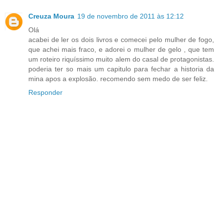
Creuza Moura
19 de novembro de 2011 às 12:12
Olá
acabei de ler os dois livros e comecei pelo mulher de fogo,
que achei mais fraco, e adorei o mulher de gelo , que tem
um roteiro riquíssimo muito alem do casal de protagonistas.
poderia ter so mais um capitulo para fechar a historia da
mina apos a explosão. recomendo sem medo de ser feliz.
Responder