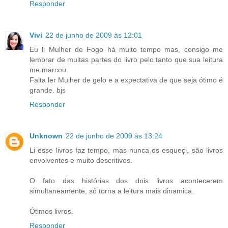
Responder
Vivi
22 de junho de 2009 às 12:01
Eu li Mulher de Fogo há muito tempo mas, consigo me
lembrar de muitas partes do livro pelo tanto que sua leitura
me marcou.
Falta ler Mulher de gelo e a expectativa de que seja ótimo é
grande. bjs
Responder
Unknown
22 de junho de 2009 às 13:24
Li esse livros faz tempo, mas nunca os esqueçi, são livros
envolventes e muito descritivos.
O fato das histórias dos dois livros acontecerem
simultaneamente, só torna a leitura mais dinamica.
Ótimos livros.
Responder