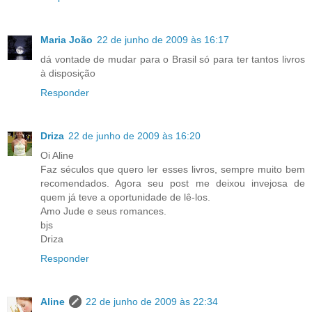
Maria João
22 de junho de 2009 às 16:17
dá vontade de mudar para o Brasil só para ter tantos livros
à disposição
Responder
Driza
22 de junho de 2009 às 16:20
Oi Aline
Faz séculos que quero ler esses livros, sempre muito bem
recomendados. Agora seu post me deixou invejosa de
quem já teve a oportunidade de lê-los.
Amo Jude e seus romances.
bjs
Driza
Responder
Aline
22 de junho de 2009 às 22:34