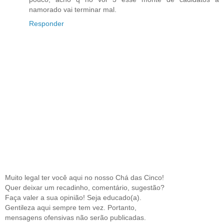
namorado vai terminar mal.
Responder
Muito legal ter você aqui no nosso Chá das Cinco!
Quer deixar um recadinho, comentário, sugestão?
Faça valer a sua opinião! Seja educado(a).
Gentileza aqui sempre tem vez. Portanto,
mensagens ofensivas não serão publicadas.