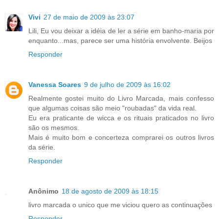
Vivi
27 de maio de 2009 às 23:07
Lili, Eu vou deixar a idéia de ler a série em banho-maria por
enquanto...mas, parece ser uma história envolvente. Beijos
Responder
Vanessa Soares
9 de julho de 2009 às 16:02
Realmente gostei muito do Livro Marcada, mais confesso
que algumas coisas são meio "roubadas" da vida real.
Eu era praticante de wicca e os rituais praticados no livro
são os mesmos.
Mais é muito bom e concerteza comprarei os outros livros
da série.
Responder
Anônimo
18 de agosto de 2009 às 18:15
livro marcada o unico que me viciou quero as continuações
Responder