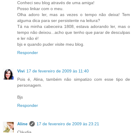
Conheci seu blog através de uma amiga!
Posso linkar com o meu.
Olha adoro ler, mas as vezes o tempo não deixa! Tem
alguma dica para ser persistente na leitura?
Tá na minha cabeceira 1808, estava adorando ler, mas o
tempo não deixou...acho que tenho que parar de desculpas
e ler não é!
bjs e quando puder visite meu blog.
Responder
Vivi
17 de fevereiro de 2009 às 11:40
Pois é, Alina, também não simpatizo com esse tipo de
personagem.
Bjs
Responder
Aline
17 de fevereiro de 2009 às 23:21
Cláudia,