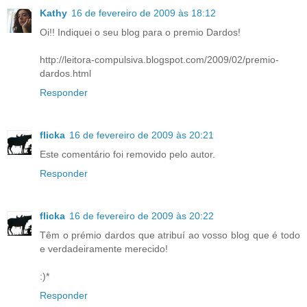
Kathy
16 de fevereiro de 2009 às 18:12
Oi!! Indiquei o seu blog para o premio Dardos!
http://leitora-compulsiva.blogspot.com/2009/02/premio-
dardos.html
Responder
flicka
16 de fevereiro de 2009 às 20:21
Este comentário foi removido pelo autor.
Responder
flicka
16 de fevereiro de 2009 às 20:22
Têm o prémio dardos que atribuí ao vosso blog que é todo
e verdadeiramente merecido!
:)*
Responder