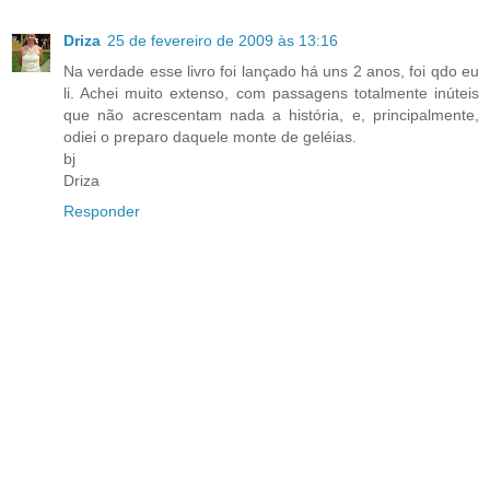
Driza
25 de fevereiro de 2009 às 13:16
Na verdade esse livro foi lançado há uns 2 anos, foi qdo eu
li. Achei muito extenso, com passagens totalmente inúteis
que não acrescentam nada a história, e, principalmente,
odiei o preparo daquele monte de geléias.
bj
Driza
Responder