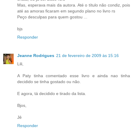
Mas, esperava mais da autora. Até o título não condiz, pois
até as amoras ficaram em segundo plano no livro rs
Peço desculpas para quem gostou ...
bjs
Responder
Jeanne Rodrigues
21 de fevereiro de 2009 às 15:16
Lili,
A Paty tinha comentado esse livro e ainda nao tinha
decidido se tinha gostado ou não.
E agora, tá decidido e tirado da lista.
Bjos,
Jê
Responder