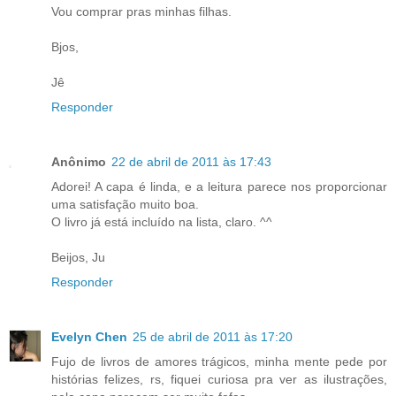
Vou comprar pras minhas filhas.
Bjos,
Jê
Responder
Anônimo
22 de abril de 2011 às 17:43
Adorei! A capa é linda, e a leitura parece nos proporcionar
uma satisfação muito boa.
O livro já está incluído na lista, claro. ^^
Beijos, Ju
Responder
Evelyn Chen
25 de abril de 2011 às 17:20
Fujo de livros de amores trágicos, minha mente pede por
histórias felizes, rs, fiquei curiosa pra ver as ilustrações,