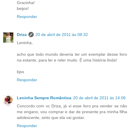
Gracinha!
beijos!
Responder
Driza
20 de abril de 2011 às 08:32
Leninha,
acho que todo mundo deveria ter um exemplar desse livro
na estante, para ler e reler muito. É uma história linda!
bjss
Responder
Leninha Sempre Romântica
20 de abril de 2011 às 14:06
Concordo com vc Driza, já vi esse livro pra vender se não
me engano, vou comprar e dar de presente pra minha filha
adolescente, sinto que ela vai gostar.
Responder