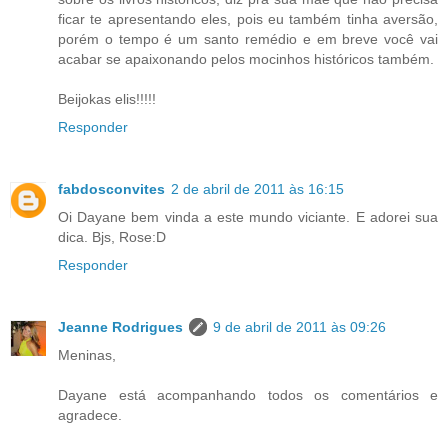
ficar te apresentando eles, pois eu também tinha aversão,
porém o tempo é um santo remédio e em breve você vai
acabar se apaixonando pelos mocinhos históricos também.
Beijokas elis!!!!!
Responder
fabdosconvites
2 de abril de 2011 às 16:15
Oi Dayane bem vinda a este mundo viciante. E adorei sua
dica. Bjs, Rose:D
Responder
Jeanne Rodrigues
9 de abril de 2011 às 09:26
Meninas,
Dayane está acompanhando todos os comentários e
agradece.