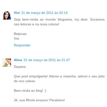
Vivi
31 de março de 2011 às 20:14
Seja bem-vinda ao mundo blogueira, my dear. Sucessos
nas leituras e na nova coluna!
Beijocas
Vivi
Responder
Aline
31 de março de 2011 às 21:47
Dayane,
Que post empolgante! Adorei a resenha, adorei o seu jeito
de nos cativar.
Bem-vinda ao blog! :)
Jê, sua filhota arrasou! Parabéns!