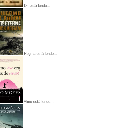
Dri está lendo...
Regina está lendo...
Aline está lendo...