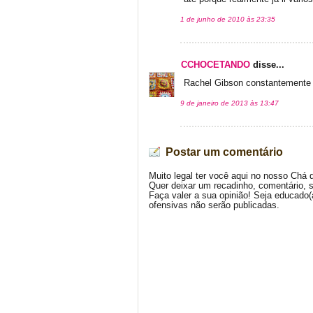
1 de junho de 2010 às 23:35
CCHOCETANDO
disse...
Rachel Gibson constantemente v
9 de janeiro de 2013 às 13:47
Postar um comentário
Muito legal ter você aqui no nosso Chá 
Quer deixar um recadinho, comentário, 
Faça valer a sua opinião! Seja educado
ofensivas não serão publicadas.