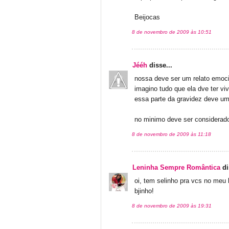
Beijocas
8 de novembro de 2009 às 10:51
Jééh
disse...
nossa deve ser um relato emoc
imagino tudo que ela dve ter viv
essa parte da gravidez deve um
no minimo deve ser considerado
8 de novembro de 2009 às 11:18
Leninha Sempre Romântica
di
oi, tem selinho pra vcs no meu 
bjinho!
8 de novembro de 2009 às 19:31