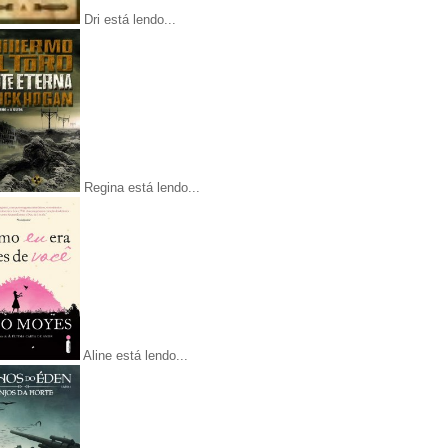
Dri está lendo...
Regina está lendo...
Aline está lendo...