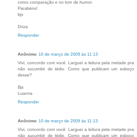
como comparação e no tom de humor.
Parabéns!
bjs
Driza
Responder
Anônimo
10 de março de 2009 às 11:13
Vivi, concordo com você. Larguei a leitura pela metade pra
não sucumbir de tédio. Como que publicam um esboço
desse?
Bjs
Luanna
Responder
Anônimo
10 de março de 2009 às 11:13
Vivi, concordo com você. Larguei a leitura pela metade pra
não sucumbir de tédio. Como que publicam um esboço