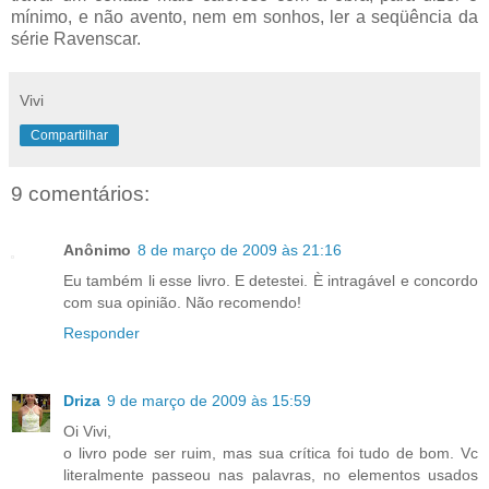
mínimo, e não avento, nem em sonhos, ler a seqüência da
série Ravenscar.
Vivi
Compartilhar
9 comentários:
Anônimo
8 de março de 2009 às 21:16
Eu também li esse livro. E detestei. È intragável e concordo
com sua opinião. Não recomendo!
Responder
Driza
9 de março de 2009 às 15:59
Oi Vivi,
o livro pode ser ruim, mas sua crítica foi tudo de bom. Vc
literalmente passeou nas palavras, no elementos usados