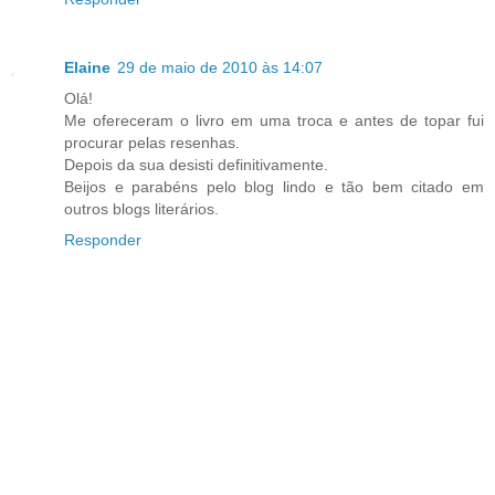
Elaine
29 de maio de 2010 às 14:07
Olá!
Me ofereceram o livro em uma troca e antes de topar fui
procurar pelas resenhas.
Depois da sua desisti definitivamente.
Beijos e parabéns pelo blog lindo e tão bem citado em
outros blogs literários.
Responder